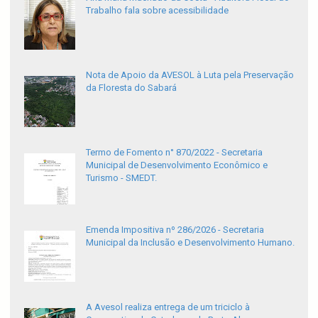
Trabalho fala sobre acessibilidade
Nota de Apoio da AVESOL à Luta pela Preservação
da Floresta do Sabará
Termo de Fomento n° 870/2022 - Secretaria
Municipal de Desenvolvimento Econômico e
Turismo - SMEDT.
Emenda Impositiva nº 286/2026 - Secretaria
Municipal da Inclusão e Desenvolvimento Humano.
A Avesol realiza entrega de um triciclo à