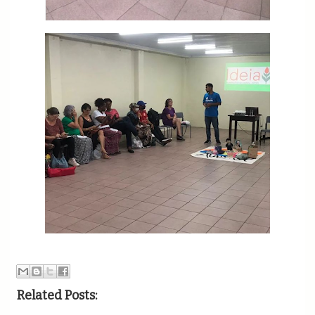
Related Posts: