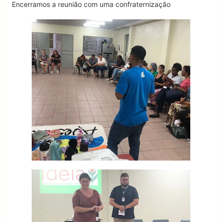
Encerramos a reunião com uma confraternização