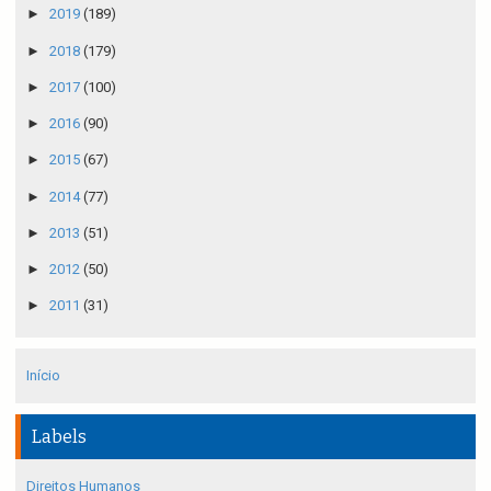
►
2019
(189)
►
2018
(179)
►
2017
(100)
►
2016
(90)
►
2015
(67)
►
2014
(77)
►
2013
(51)
►
2012
(50)
►
2011
(31)
Início
Labels
Direitos Humanos