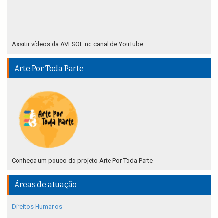
Assitir vídeos da AVESOL no canal de YouTube
Arte Por Toda Parte
Conheça um pouco do projeto Arte Por Toda Parte
Áreas de atuação
Direitos Humanos