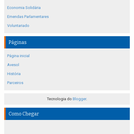
Economia Solidária
Emendas Parlamentares
Voluntariado
Páginas
Página inicial
Avesol
História
Parceiros
Tecnologia do
Blogger
.
Como Chegar