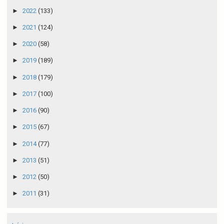
►
2022
(133)
►
2021
(124)
►
2020
(58)
►
2019
(189)
►
2018
(179)
►
2017
(100)
►
2016
(90)
►
2015
(67)
►
2014
(77)
►
2013
(51)
►
2012
(50)
►
2011
(31)