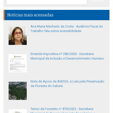
Notícias mais acessadas
Ana Maria Machado da Costa - Auditora Fiscal do
Trabalho fala sobre acessibilidade
Emenda Impositiva nº 286/2026 - Secretaria
Municipal da Inclusão e Desenvolvimento Humano.
Nota de Apoio da AVESOL à Luta pela Preservação
da Floresta do Sabará
Termo de Fomento n° 870/2022 - Secretaria