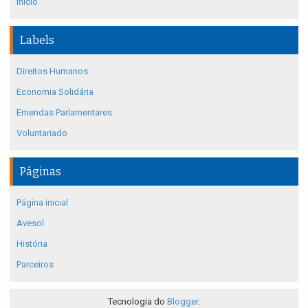
Início
Labels
Direitos Humanos
Economia Solidária
Emendas Parlamentares
Voluntariado
Páginas
Página inicial
Avesol
História
Parceiros
Tecnologia do
Blogger
.