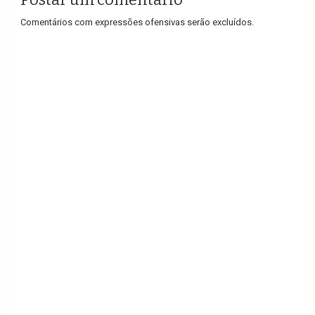
Comentários com expressões ofensivas serão excluídos.