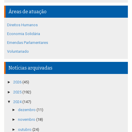
Áreas de atuação
Direitos Humanos
Economia Solidária
Emendas Parlamentares
Voluntariado
Notícias arquivadas
►
2026
(45)
►
2025
(192)
▼
2024
(147)
►
dezembro
(11)
►
novembro
(18)
►
outubro
(24)