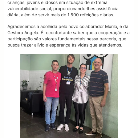
crianças, jovens e idosos em situação de extrema
vulnerabilidade social, proporcionando-lhes assistência
diária, além de servir mais de 1.500 refeições diárias.
Agradecemos a acolhida pelo novo colaborador Murilo, e da
Gestora Angela. É reconfortante saber que a cooperação e a
participação são valores fundamentais nessa parceria, que
busca trazer alívio e esperança às vidas que atendemos.