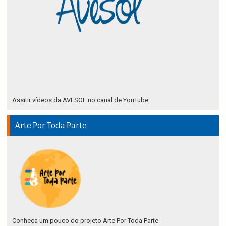
Assitir vídeos da AVESOL no canal de YouTube
Arte Por Toda Parte
Conheça um pouco do projeto Arte Por Toda Parte