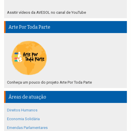
Assitir vídeos da AVESOL no canal de YouTube
Arte Por Toda Parte
Conheça um pouco do projeto Arte Por Toda Parte
Áreas de atuação
Direitos Humanos
Economia Solidária
Emendas Parlamentares