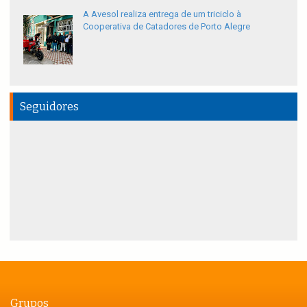
A Avesol realiza entrega de um triciclo à
Cooperativa de Catadores de Porto Alegre
Seguidores
Grupos