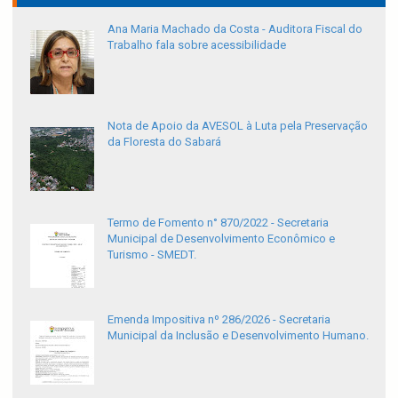
Ana Maria Machado da Costa - Auditora Fiscal do
Trabalho fala sobre acessibilidade
Nota de Apoio da AVESOL à Luta pela Preservação
da Floresta do Sabará
Termo de Fomento n° 870/2022 - Secretaria
Municipal de Desenvolvimento Econômico e
Turismo - SMEDT.
Emenda Impositiva nº 286/2026 - Secretaria
Municipal da Inclusão e Desenvolvimento Humano.