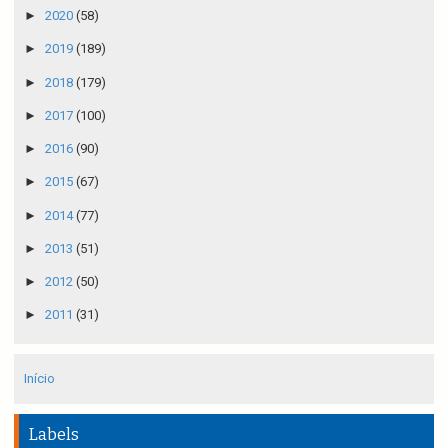
►
2020
(58)
►
2019
(189)
►
2018
(179)
►
2017
(100)
►
2016
(90)
►
2015
(67)
►
2014
(77)
►
2013
(51)
►
2012
(50)
►
2011
(31)
Início
Labels