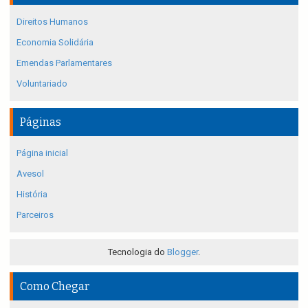
Direitos Humanos
Economia Solidária
Emendas Parlamentares
Voluntariado
Páginas
Página inicial
Avesol
História
Parceiros
Tecnologia do
Blogger
.
Como Chegar