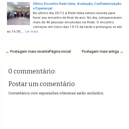
Último Encontro Rede Ideia: Avaliação, Confraternização
e Esperança!
No último dia 20/12 a Rede Ideia esteve reunida para
fazer seu encontro de final de ano. No dia, compareceram
mais de 40 pessoas envolvidas na Rede. O encontro
começou em torno das 14:15 da tarde e prolongou se até
as 16:30, …
Ler mais
← Postagem mais recente
Página inicial
Postagem mais antiga →
0 commentário:
Postar um comentário
Comentários com expressões ofensivas serão excluídos.