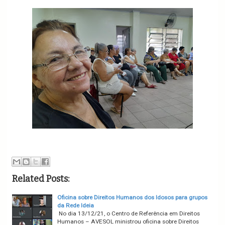
Related Posts:
Oficina sobre Direitos Humanos dos Idosos para grupos
da Rede Ideia
No dia 13/12/21, o Centro de Referência em Direitos
Humanos – AVESOL ministrou oficina sobre Direitos