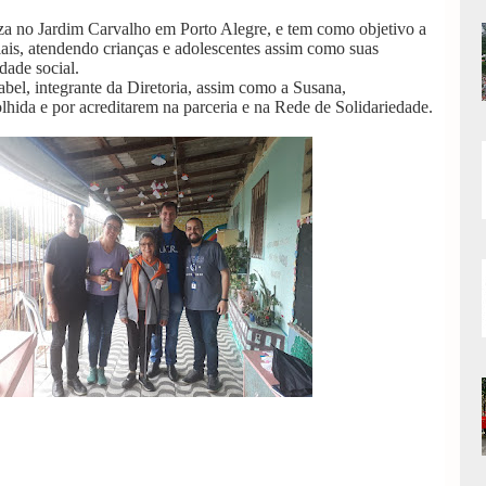
za no Jardim Carvalho em Porto Alegre, e tem como objetivo a
ciais, atendendo crianças e adolescentes assim como suas
dade social.
bel, integrante da Diretoria, assim como a Susana,
hida e por acreditarem na parceria e na Rede de Solidariedade.