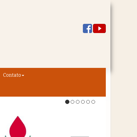
Contato