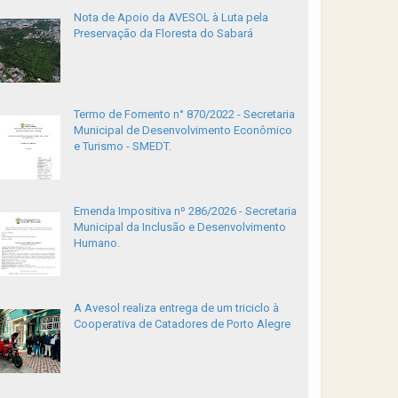
Nota de Apoio da AVESOL à Luta pela
Preservação da Floresta do Sabará
Termo de Fomento n° 870/2022 - Secretaria
Municipal de Desenvolvimento Econômico
e Turismo - SMEDT.
Emenda Impositiva nº 286/2026 - Secretaria
Municipal da Inclusão e Desenvolvimento
Humano.
A Avesol realiza entrega de um triciclo à
Cooperativa de Catadores de Porto Alegre