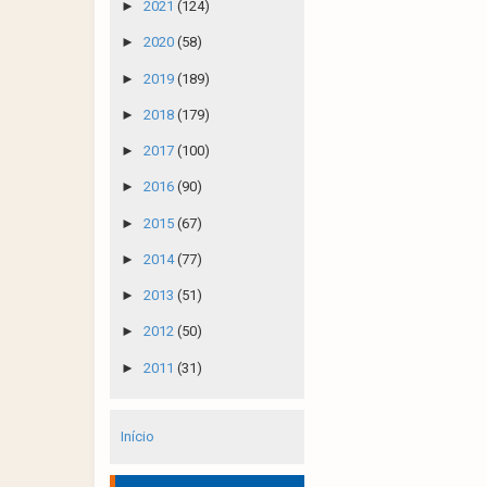
►
2021
(124)
►
2020
(58)
►
2019
(189)
►
2018
(179)
►
2017
(100)
►
2016
(90)
►
2015
(67)
►
2014
(77)
►
2013
(51)
►
2012
(50)
►
2011
(31)
Início