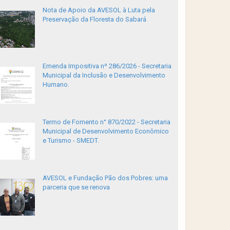
Nota de Apoio da AVESOL à Luta pela
Preservação da Floresta do Sabará
Emenda Impositiva nº 286/2026 - Secretaria
Municipal da Inclusão e Desenvolvimento
Humano.
Termo de Fomento n° 870/2022 - Secretaria
Municipal de Desenvolvimento Econômico
e Turismo - SMEDT.
AVESOL e Fundação Pão dos Pobres: uma
parceria que se renova