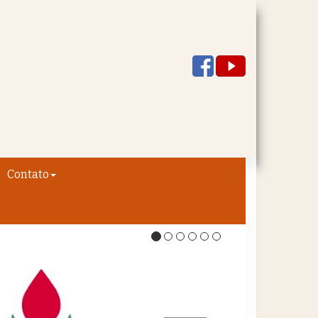
Contato