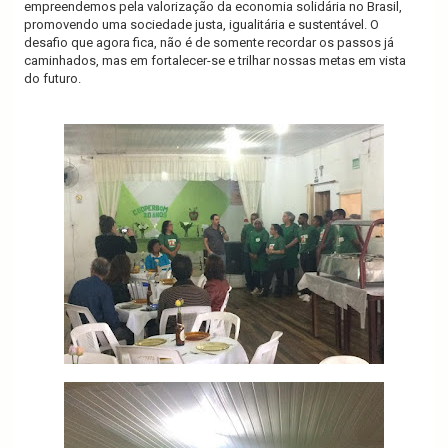
empreendemos pela valorização da economia solidária no Brasil,
promovendo uma sociedade justa, igualitária e sustentável. O
desafio que agora fica, não é de somente recordar os passos já
caminhados, mas em fortalecer-se e trilhar nossas metas em vista
do futuro.