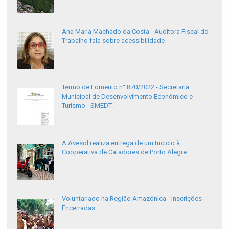
Ana Maria Machado da Costa - Auditora Fiscal do
Trabalho fala sobre acessibilidade
Termo de Fomento n° 870/2022 - Secretaria
Municipal de Desenvolvimento Econômico e
Turismo - SMEDT.
A Avesol realiza entrega de um triciclo à
Cooperativa de Catadores de Porto Alegre
Voluntariado na Região Amazônica - Inscrições
Encerradas