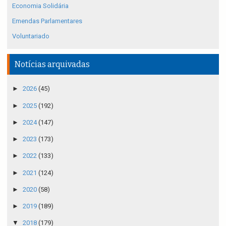
Economia Solidária
Emendas Parlamentares
Voluntariado
Notícias arquivadas
►
2026
(45)
►
2025
(192)
►
2024
(147)
►
2023
(173)
►
2022
(133)
►
2021
(124)
►
2020
(58)
►
2019
(189)
▼
2018
(179)