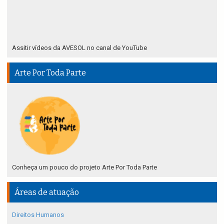
Assitir vídeos da AVESOL no canal de YouTube
Arte Por Toda Parte
Conheça um pouco do projeto Arte Por Toda Parte
Áreas de atuação
Direitos Humanos