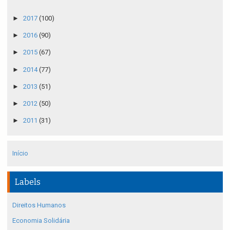
►
2017
(100)
►
2016
(90)
►
2015
(67)
►
2014
(77)
►
2013
(51)
►
2012
(50)
►
2011
(31)
Início
Labels
Direitos Humanos
Economia Solidária