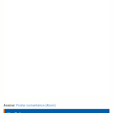
Assinar:
Postar comentários (Atom)