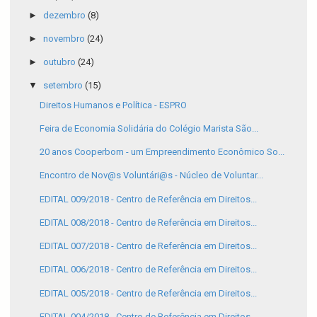
►
dezembro
(8)
►
novembro
(24)
►
outubro
(24)
▼
setembro
(15)
Direitos Humanos e Política - ESPRO
Feira de Economia Solidária do Colégio Marista São...
20 anos Cooperbom - um Empreendimento Econômico So...
Encontro de Nov@s Voluntári@s - Núcleo de Voluntar...
EDITAL 009/2018 - Centro de Referência em Direitos...
EDITAL 008/2018 - Centro de Referência em Direitos...
EDITAL 007/2018 - Centro de Referência em Direitos...
EDITAL 006/2018 - Centro de Referência em Direitos...
EDITAL 005/2018 - Centro de Referência em Direitos...
EDITAL 004/2018 - Centro de Referência em Direitos...