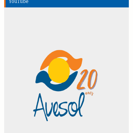
YouTube