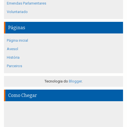
Emendas Parlamentares
Voluntariado
Páginas
Página inicial
Avesol
História
Parceiros
Tecnologia do
Blogger
.
Como Chegar