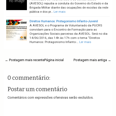
(AVESOL) repudia a conduta do Governo do Estado e da
Brigada Militar diante das ocupações de escolas da rede
pública e dos pr…
Ler mais
Direitos Humanos: Protagonismo Infanto-Juvenil
A AVESOL e o Programa de Voluntariado da PUCRS
convidam para o Encontro de Formação para as
Organizações Sociais parceiras da AVESOL. Será no dia
14/06/2016, das 14h às 17h com o tema “Direitos
Humanos: Protagonismo Infanto-…
Ler mais
← Postagem mais recente
Página inicial
Postagem mais antiga →
0 commentário:
Postar um comentário
Comentários com expressões ofensivas serão excluídos.