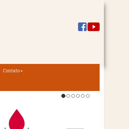
Contato