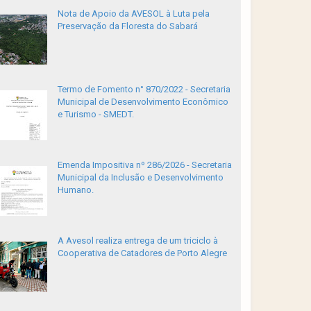
Nota de Apoio da AVESOL à Luta pela
Preservação da Floresta do Sabará
Termo de Fomento n° 870/2022 - Secretaria
Municipal de Desenvolvimento Econômico
e Turismo - SMEDT.
Emenda Impositiva nº 286/2026 - Secretaria
Municipal da Inclusão e Desenvolvimento
Humano.
A Avesol realiza entrega de um triciclo à
Cooperativa de Catadores de Porto Alegre