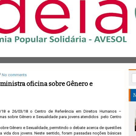
No comments
inistra oficina sobre Gênero e
N
/18 e 26/03/18 o Centro de Referência em Direitos Humanos –
inas sobre Gênero e Sexualidade para jovens atendidos pelo Centro
 sobre Gênero e Sexualidade, permitindo o debate acerca de questões
 a vida dos jovens. Neste sentido, foram passadas noções básicas