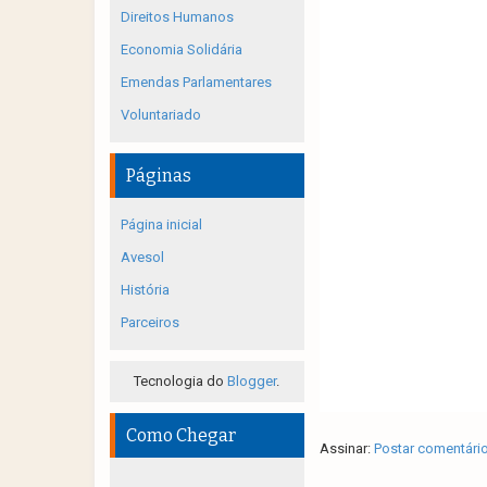
Direitos Humanos
Economia Solidária
Emendas Parlamentares
Voluntariado
Páginas
Página inicial
Avesol
História
Parceiros
Tecnologia do
Blogger
.
Como Chegar
Assinar:
Postar comentári