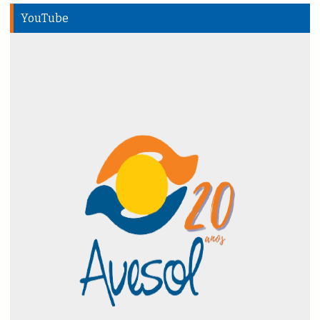
YouTube