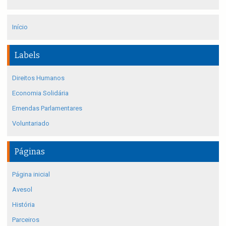
Início
Labels
Direitos Humanos
Economia Solidária
Emendas Parlamentares
Voluntariado
Páginas
Página inicial
Avesol
História
Parceiros