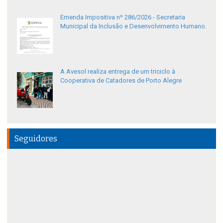
Emenda Impositiva nº 286/2026 - Secretaria
Municipal da Inclusão e Desenvolvimento Humano.
A Avesol realiza entrega de um triciclo à
Cooperativa de Catadores de Porto Alegre
Seguidores