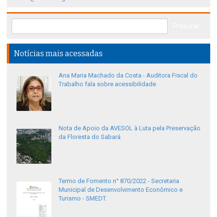
Notícias mais acessadas
Ana Maria Machado da Costa - Auditora Fiscal do
Trabalho fala sobre acessibilidade
Nota de Apoio da AVESOL à Luta pela Preservação
da Floresta do Sabará
Termo de Fomento n° 870/2022 - Secretaria
Municipal de Desenvolvimento Econômico e
Turismo - SMEDT.