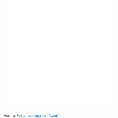
Assinar:
Postar comentários (Atom)