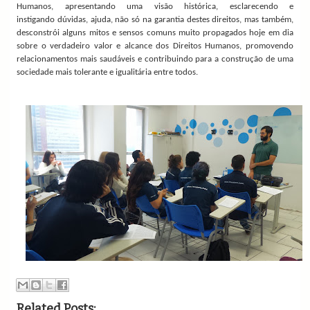
Humanos, apresentando uma visão histórica, esclarecendo e
instigando dúvidas, ajuda, não só na garantia destes direitos, mas também,
desconstrói alguns mitos e sensos comuns muito propagados hoje em dia
sobre o verdadeiro valor e alcance dos Direitos Humanos, promovendo
relacionamentos mais saudáveis e contribuindo para a construção de uma
sociedade mais tolerante e igualitária entre todos.
Related Posts: