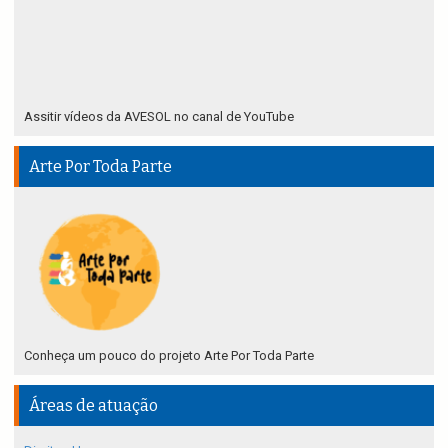
Assitir vídeos da AVESOL no canal de YouTube
Arte Por Toda Parte
Conheça um pouco do projeto Arte Por Toda Parte
Áreas de atuação