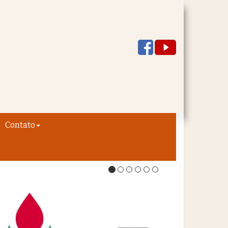
Contato