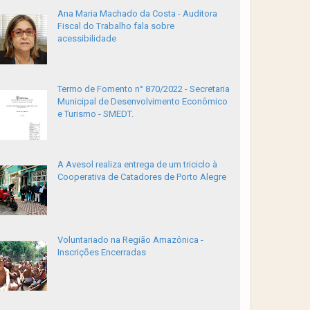
Ana Maria Machado da Costa - Auditora
Fiscal do Trabalho fala sobre
acessibilidade
Termo de Fomento n° 870/2022 - Secretaria
Municipal de Desenvolvimento Econômico
e Turismo - SMEDT.
A Avesol realiza entrega de um triciclo à
Cooperativa de Catadores de Porto Alegre
Voluntariado na Região Amazônica -
Inscrições Encerradas