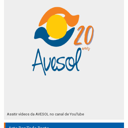
Assitir vídeos da AVESOL no canal de YouTube