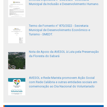
Municipal da Inclusão e Desenvolvimento Humano.
Termo de Fomento n° 870/2022 - Secretaria
Municipal de Desenvolvimento Econômico e
Turismo - SMEDT.
Nota de Apoio da AVESOL à Luta pela Preservação
da Floresta do Sabará
AVESOL e Rede Marista promovem Ação Social
com Rede Calábria e outras entidades sociais em
comemoração ao Dia Nacional do Voluntariado