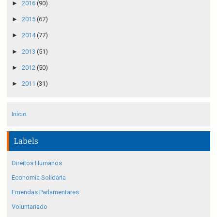
►
2016
(90)
►
2015
(67)
►
2014
(77)
►
2013
(51)
►
2012
(50)
►
2011
(31)
Início
Labels
Direitos Humanos
Economia Solidária
Emendas Parlamentares
Voluntariado