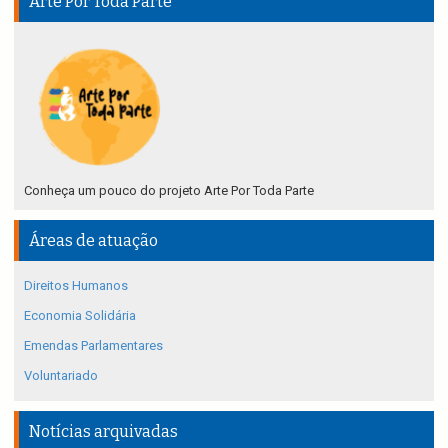
Arte Por Toda Parte
Conheça um pouco do projeto Arte Por Toda Parte
Áreas de atuação
Direitos Humanos
Economia Solidária
Emendas Parlamentares
Voluntariado
Notícias arquivadas