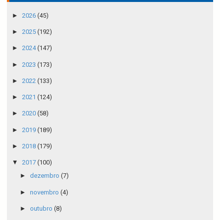
►
2026
(45)
►
2025
(192)
►
2024
(147)
►
2023
(173)
►
2022
(133)
►
2021
(124)
►
2020
(58)
►
2019
(189)
►
2018
(179)
▼
2017
(100)
►
dezembro
(7)
►
novembro
(4)
►
outubro
(8)