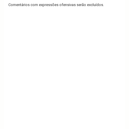
Comentários com expressões ofensivas serão excluídos.