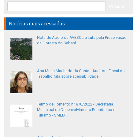
Notícias mais acessadas
Nota de Apoio da AVESOL à Luta pela Preservação
da Floresta do Sabará
Ana Maria Machado da Costa - Auditora Fiscal do
Trabalho fala sobre acessibilidade
Termo de Fomento n° 870/2022 - Secretaria
Municipal de Desenvolvimento Econômico e
Turismo - SMEDT.