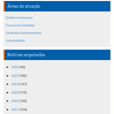
Áreas de atuação
Direitos Humanos
Economia Solidária
Emendas Parlamentares
Voluntariado
Notícias arquivadas
►
2026
(45)
►
2025
(192)
►
2024
(147)
►
2023
(173)
►
2022
(133)
►
2021
(124)