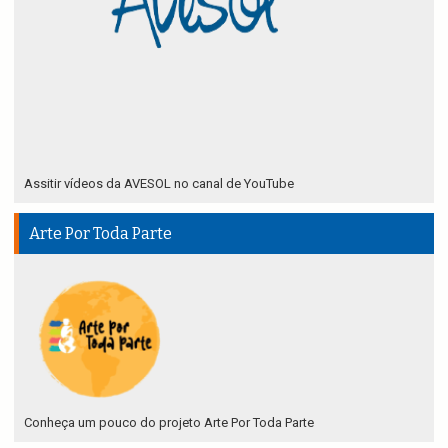
Assitir vídeos da AVESOL no canal de YouTube
Arte Por Toda Parte
Conheça um pouco do projeto Arte Por Toda Parte