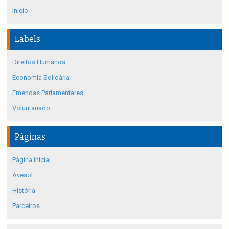
Início
Labels
Direitos Humanos
Economia Solidária
Emendas Parlamentares
Voluntariado
Páginas
Página inicial
Avesol
História
Parceiros