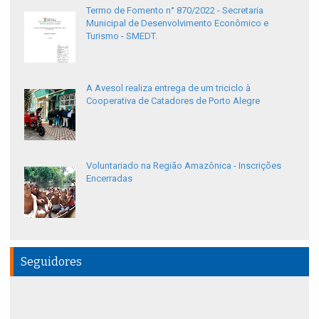
Termo de Fomento n° 870/2022 - Secretaria
Municipal de Desenvolvimento Econômico e
Turismo - SMEDT.
A Avesol realiza entrega de um triciclo à
Cooperativa de Catadores de Porto Alegre
Voluntariado na Região Amazônica - Inscrições
Encerradas
Seguidores