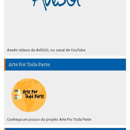
Assitir vídeos da AVESOL no canal de YouTube
Arte Por Toda Parte
Conheça um pouco do projeto Arte Por Toda Parte