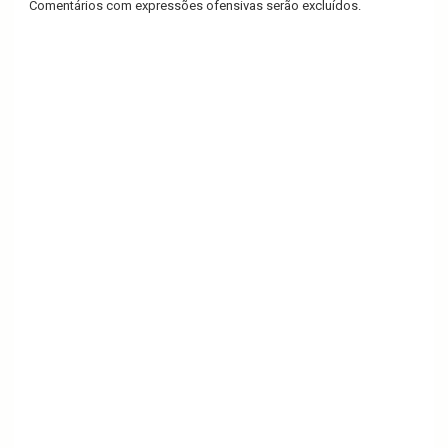
Comentários com expressões ofensivas serão excluídos.