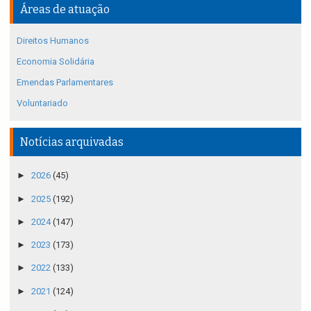
Áreas de atuação
Direitos Humanos
Economia Solidária
Emendas Parlamentares
Voluntariado
Notícias arquivadas
►
2026
(45)
►
2025
(192)
►
2024
(147)
►
2023
(173)
►
2022
(133)
►
2021
(124)