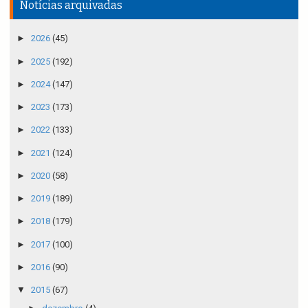
Notícias arquivadas
►
2026
(45)
►
2025
(192)
►
2024
(147)
►
2023
(173)
►
2022
(133)
►
2021
(124)
►
2020
(58)
►
2019
(189)
►
2018
(179)
►
2017
(100)
►
2016
(90)
▼
2015
(67)