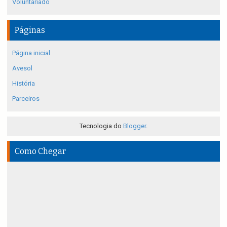
Voluntariado
Páginas
Página inicial
Avesol
História
Parceiros
Tecnologia do
Blogger
.
Como Chegar