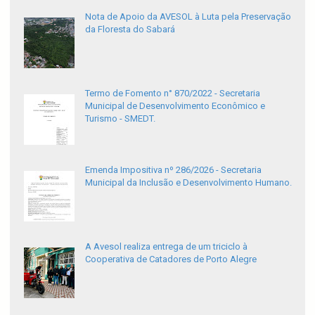
Nota de Apoio da AVESOL à Luta pela Preservação
da Floresta do Sabará
Termo de Fomento n° 870/2022 - Secretaria
Municipal de Desenvolvimento Econômico e
Turismo - SMEDT.
Emenda Impositiva nº 286/2026 - Secretaria
Municipal da Inclusão e Desenvolvimento Humano.
A Avesol realiza entrega de um triciclo à
Cooperativa de Catadores de Porto Alegre