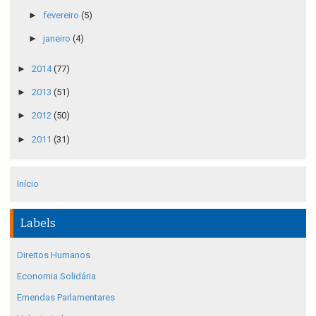
►
fevereiro
(5)
►
janeiro
(4)
►
2014
(77)
►
2013
(51)
►
2012
(50)
►
2011
(31)
Início
Labels
Direitos Humanos
Economia Solidária
Emendas Parlamentares