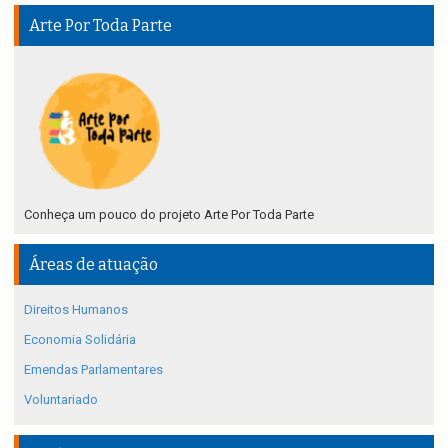
Arte Por Toda Parte
Conheça um pouco do projeto Arte Por Toda Parte
Áreas de atuação
Direitos Humanos
Economia Solidária
Emendas Parlamentares
Voluntariado