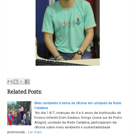
Related Posts:
Meio ambiente é tema de oficina em unidade da Rede
Calabria
No dia 14/7, crianças de 4 a 6 anos da Instituição de
Ensino Infantil Dom Dadeus Grings (zona sul de Porto
Alegre), unidade da Rede Calabria, participaram da
oficina sobre meio ambiente e sustentabilidade
promovida…
Ler mais