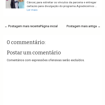
Câncer, para estreitar os vínculos da parceria e entregar
cartazes para divulgação do programa.Agradecemos …
Ler mais
← Postagem mais recente
Página inicial
Postagem mais antiga →
0 commentário:
Postar um comentário
Comentários com expressões ofensivas serão excluídos.