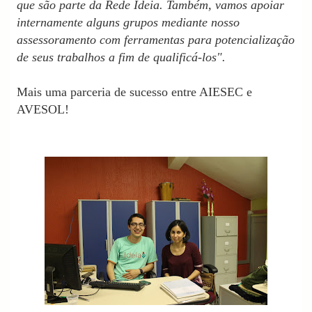
que são parte da Rede Ideia. Também, vamos apoiar
internamente alguns grupos mediante nosso
assessoramento com ferramentas para potencialização
de seus trabalhos a fim de qualificá-los".
​
Mais uma parceria de sucesso entre AIESEC e
AVESOL!