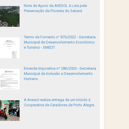
Nota de Apoio da AVESOL à Luta pela
Preservação da Floresta do Sabará
Termo de Fomento n° 870/2022 - Secretaria
Municipal de Desenvolvimento Econômico
e Turismo - SMEDT.
Emenda Impositiva nº 286/2026 - Secretaria
Municipal da Inclusão e Desenvolvimento
Humano.
A Avesol realiza entrega de um triciclo à
Cooperativa de Catadores de Porto Alegre