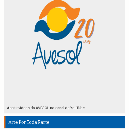
Assitir vídeos da AVESOL no canal de YouTube
Arte Por Toda Parte