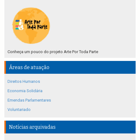
Conheça um pouco do projeto Arte Por Toda Parte
Áreas de atuação
Direitos Humanos
Economia Solidária
Emendas Parlamentares
Voluntariado
Notícias arquivadas