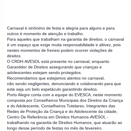
Carnaval é sinônimo de festa e alegria para alguns e para
outros é momento de atenção e trabalho.
Para aqueles que trabalham na garantia de direitos, o carnaval
é um espaço que exige muita responsabilidade e altivez, pois
nestes momentos de frenesi podem ocorrer violações de
direitos.
O CRDH-AVESOL está presente no carnaval, enquanto
Garantidor de Direitos assegurando que crianças e
adolescentes estejam sendo protegidos.
Recomendamos que estejamos atentos no carnaval,
não
sendo negligentes, denunciando e colaborando para que
este seja um belo espetáculo garantindo direitos.
Porto Alegre conta com a equipe do EVESCA, neste momento
composta por Conselheiros Municipais dos Direitos da Criança
e do Adolescente, Conselheiros Tutelares, Integrantes das
Redes de Proteção da Criança e do Adolescente da cidade,
Centro De Referência em Direitos Humanos-AVESOL -
trabalhando na garantia de Direitos Humanos, que atuarão ao
longo desse período de festas no mês de fevereiro.