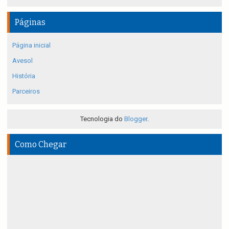
Páginas
Página inicial
Avesol
História
Parceiros
Tecnologia do
Blogger
.
Como Chegar