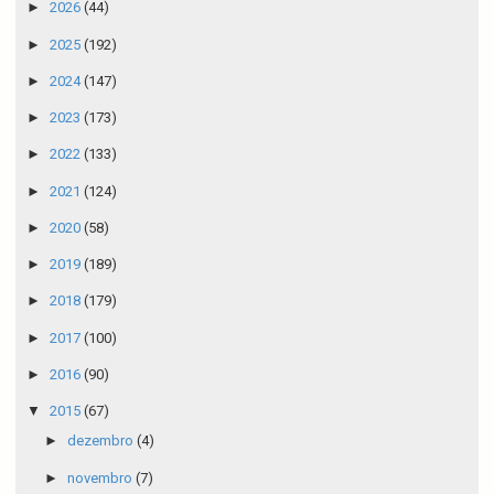
►
2026
(44)
►
2025
(192)
►
2024
(147)
►
2023
(173)
►
2022
(133)
►
2021
(124)
►
2020
(58)
►
2019
(189)
►
2018
(179)
►
2017
(100)
►
2016
(90)
▼
2015
(67)
►
dezembro
(4)
►
novembro
(7)