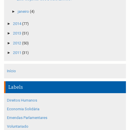
►
janeiro
(4)
►
2014
(77)
►
2013
(51)
►
2012
(50)
►
2011
(31)
Início
Labels
Direitos Humanos
Economia Solidária
Emendas Parlamentares
Voluntariado