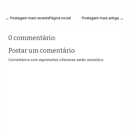
← Postagem mais recente
Página inicial
Postagem mais antiga →
0 commentário:
Postar um comentário
Comentários com expressões ofensivas serão excluídos.