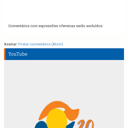
Comentários com expressões ofensivas serão excluídos.
Assinar:
Postar comentários (Atom)
YouTube