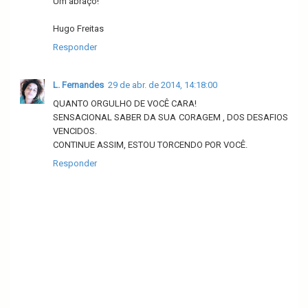
Um abraço!
Hugo Freitas
Responder
L. Fernandes
29 de abr. de 2014, 14:18:00
QUANTO ORGULHO DE VOCÊ CARA!
SENSACIONAL SABER DA SUA CORAGEM , DOS DESAFIOS
VENCIDOS.
CONTINUE ASSIM, ESTOU TORCENDO POR VOCÊ.
Responder