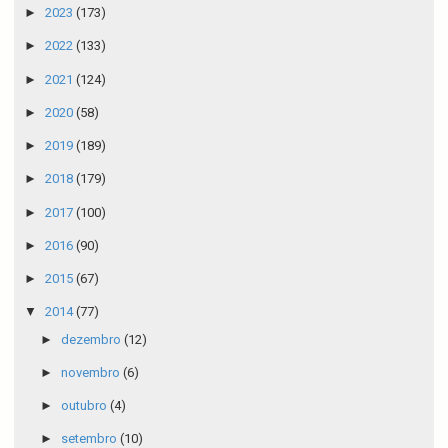
►
2023
(173)
►
2022
(133)
►
2021
(124)
►
2020
(58)
►
2019
(189)
►
2018
(179)
►
2017
(100)
►
2016
(90)
►
2015
(67)
▼
2014
(77)
►
dezembro
(12)
►
novembro
(6)
►
outubro
(4)
►
setembro
(10)