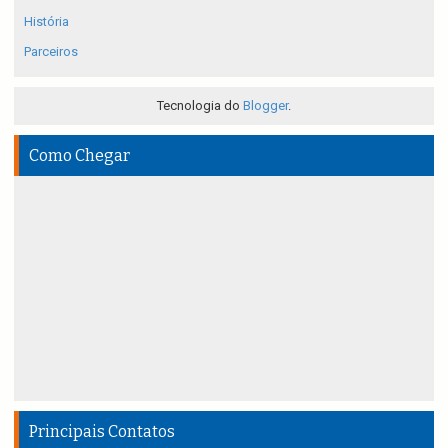
História
Parceiros
Tecnologia do
Blogger
.
Como Chegar
Principais Contatos