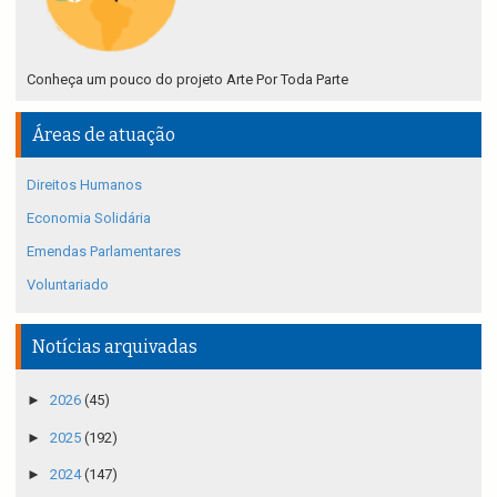
Conheça um pouco do projeto Arte Por Toda Parte
Áreas de atuação
Direitos Humanos
Economia Solidária
Emendas Parlamentares
Voluntariado
Notícias arquivadas
►
2026
(45)
►
2025
(192)
►
2024
(147)