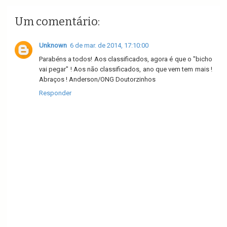
Um comentário:
Unknown
6 de mar. de 2014, 17:10:00
Parabéns a todos! Aos classificados, agora é que o "bicho
vai pegar" ! Aos não classificados, ano que vem tem mais !
Abraços ! Anderson/ONG Doutorzinhos
Responder