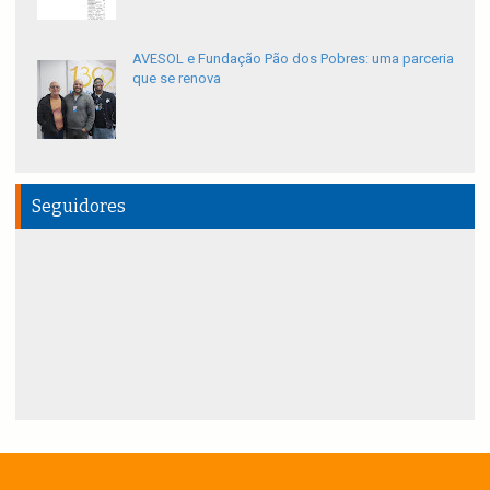
AVESOL e Fundação Pão dos Pobres: uma parceria
que se renova
Seguidores