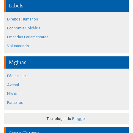
Labels
Direitos Humanos
Economia Solidária
Emendas Parlamentares
Voluntariado
Páginas
Página inicial
Avesol
História
Parceiros
Tecnologia do
Blogger
.