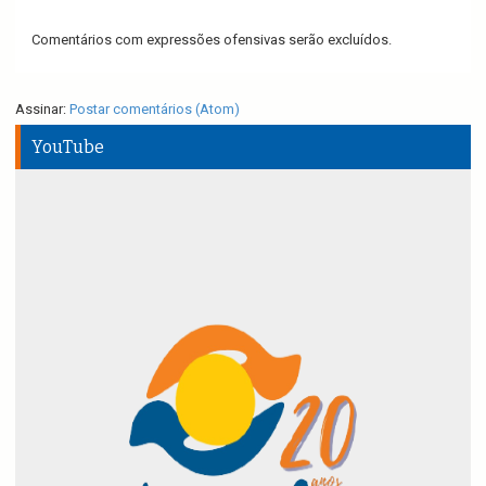
Comentários com expressões ofensivas serão excluídos.
Assinar:
Postar comentários (Atom)
YouTube