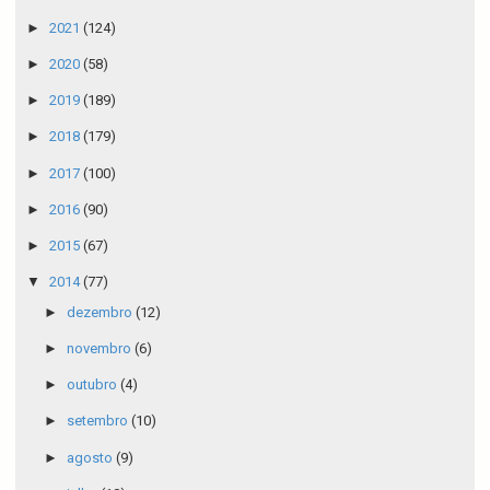
►
2021
(124)
►
2020
(58)
►
2019
(189)
►
2018
(179)
►
2017
(100)
►
2016
(90)
►
2015
(67)
▼
2014
(77)
►
dezembro
(12)
►
novembro
(6)
►
outubro
(4)
►
setembro
(10)
►
agosto
(9)