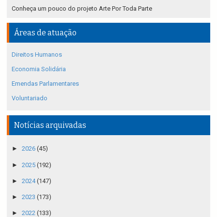
Conheça um pouco do projeto Arte Por Toda Parte
Áreas de atuação
Direitos Humanos
Economia Solidária
Emendas Parlamentares
Voluntariado
Notícias arquivadas
►
2026
(45)
►
2025
(192)
►
2024
(147)
►
2023
(173)
►
2022
(133)