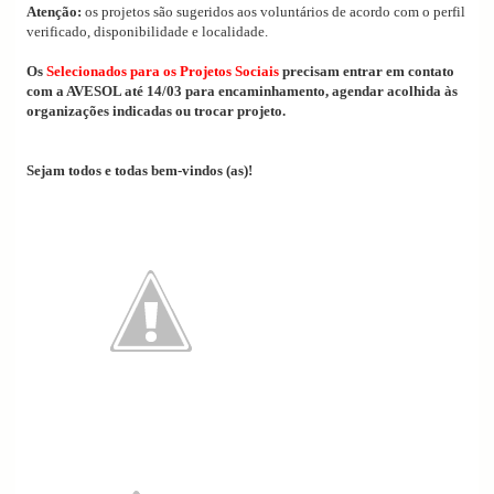
Atenção:
os projetos são sugeridos aos voluntários de acordo com o perfil
verificado, disponibilidade e localidade.
Os
Selecionados para os Projetos Sociais
precisam entrar em contato
com a AVESOL até 14/03 para encaminhamento, agendar acolhida às
organizações indicadas ou trocar projeto.
Sejam todos e todas bem-vindos (as)!