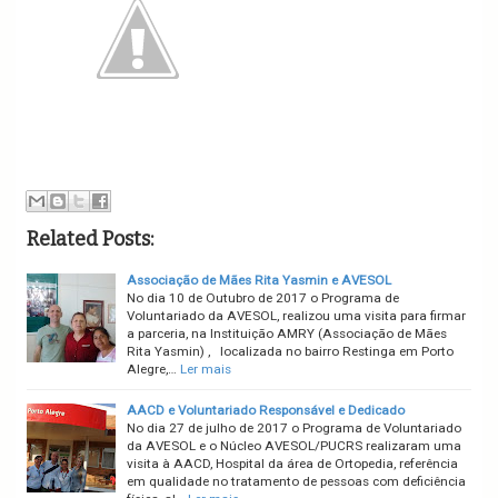
Related Posts:
Associação de Mães Rita Yasmin e AVESOL
No dia 10 de Outubro de 2017 o Programa de
Voluntariado da AVESOL, realizou uma visita para firmar
a parceria, na Instituição AMRY (Associação de Mães
Rita Yasmin) , localizada no bairro Restinga em Porto
Alegre,…
Ler mais
AACD e Voluntariado Responsável e Dedicado
No dia 27 de julho de 2017 o Programa de Voluntariado
da AVESOL e o Núcleo AVESOL/PUCRS realizaram uma
visita à AACD, Hospital da área de Ortopedia, referência
em qualidade no tratamento de pessoas com deficiência