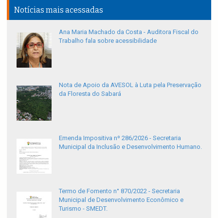
Notícias mais acessadas
Ana Maria Machado da Costa - Auditora Fiscal do
Trabalho fala sobre acessibilidade
Nota de Apoio da AVESOL à Luta pela Preservação
da Floresta do Sabará
Emenda Impositiva nº 286/2026 - Secretaria
Municipal da Inclusão e Desenvolvimento Humano.
Termo de Fomento n° 870/2022 - Secretaria
Municipal de Desenvolvimento Econômico e
Turismo - SMEDT.