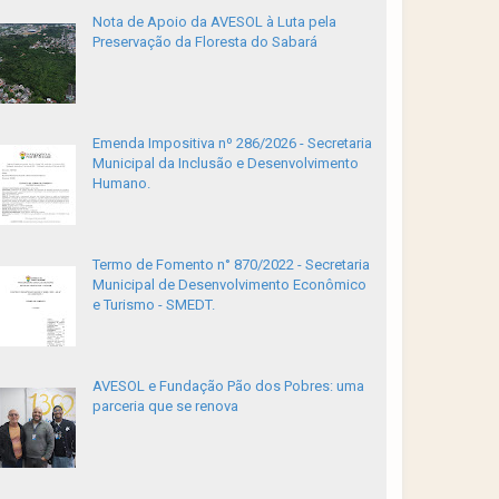
Nota de Apoio da AVESOL à Luta pela
Preservação da Floresta do Sabará
Emenda Impositiva nº 286/2026 - Secretaria
Municipal da Inclusão e Desenvolvimento
Humano.
Termo de Fomento n° 870/2022 - Secretaria
Municipal de Desenvolvimento Econômico
e Turismo - SMEDT.
AVESOL e Fundação Pão dos Pobres: uma
parceria que se renova