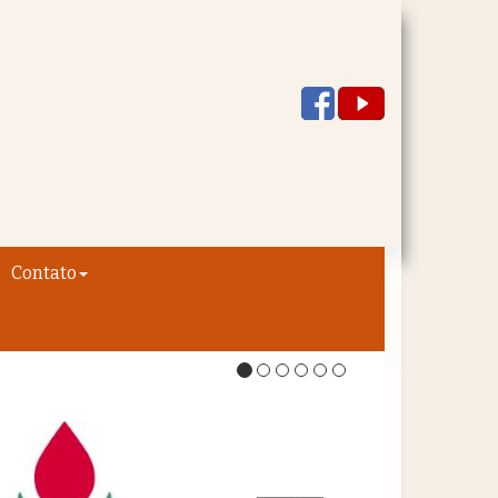
Contato