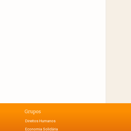
Grupos
Direitos Humanos
Economia Solidária