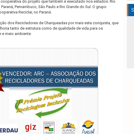
 cooperativa do projeto que também é executado nos estados: Rio
, Paraná, Pernambuco, São Paulo e Rio Grande do Sul. O grupo
S
ooperativa Reciclar, no Paraná.
ção dos Recicladores de Charqueadas por mais esta conquista, que
horia tanto de estrutura como de qualidade de vida para os
 e meio ambiente.