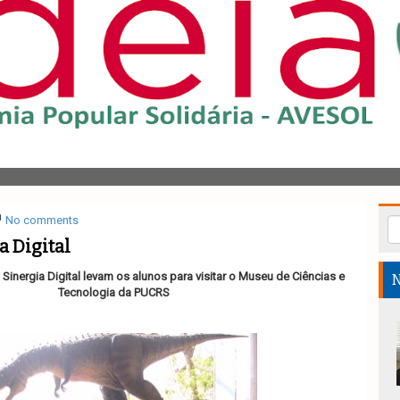
No comments
a Digital
 Sinergia Digital levam os alunos para visitar o Museu de Ciências e
N
Tecnologia da PUCRS