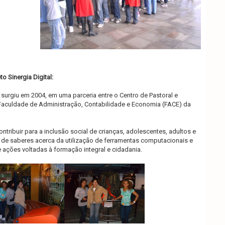
o Sinergia Digital:
l surgiu em 2004, em uma parceria entre o Centro de Pastoral e
 Faculdade de Administração, Contabilidade e Economia (FACE) da
ontribuir para a inclusão social de crianças, adolescentes, adultos e
 de saberes acerca da utilização de ferramentas computacionais e
ações voltadas à formação integral e cidadania.