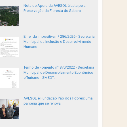
Nota de Apoio da AVESOL à Luta pela
Preservação da Floresta do Sabará
Emenda Impositiva nº 286/2026 - Secretaria
Municipal da Inclusão e Desenvolvimento
Humano.
Termo de Fomento n° 870/2022 - Secretaria
Municipal de Desenvolvimento Econômico
e Turismo - SMEDT.
AVESOL e Fundação Pão dos Pobres: uma
parceria que se renova