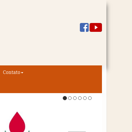
Contato