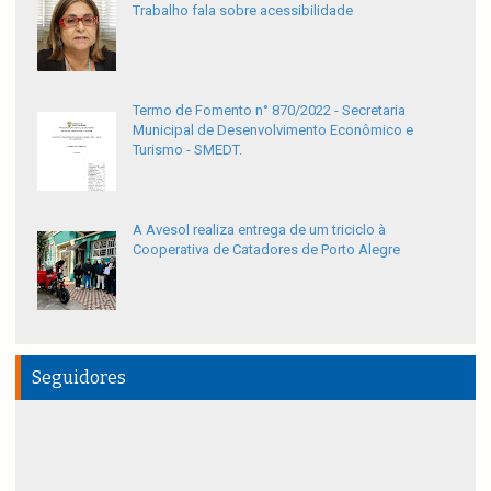
Trabalho fala sobre acessibilidade
Termo de Fomento n° 870/2022 - Secretaria
Municipal de Desenvolvimento Econômico e
Turismo - SMEDT.
A Avesol realiza entrega de um triciclo à
Cooperativa de Catadores de Porto Alegre
Seguidores