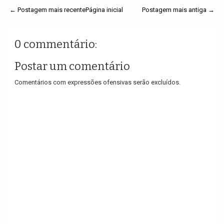
← Postagem mais recente
Página inicial
Postagem mais antiga →
0 commentário:
Postar um comentário
Comentários com expressões ofensivas serão excluídos.