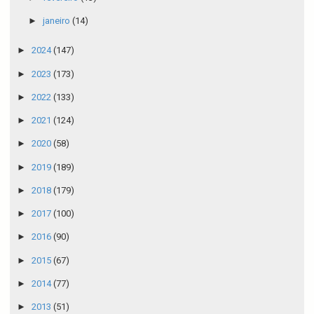
►
janeiro
(14)
►
2024
(147)
►
2023
(173)
►
2022
(133)
►
2021
(124)
►
2020
(58)
►
2019
(189)
►
2018
(179)
►
2017
(100)
►
2016
(90)
►
2015
(67)
►
2014
(77)
►
2013
(51)