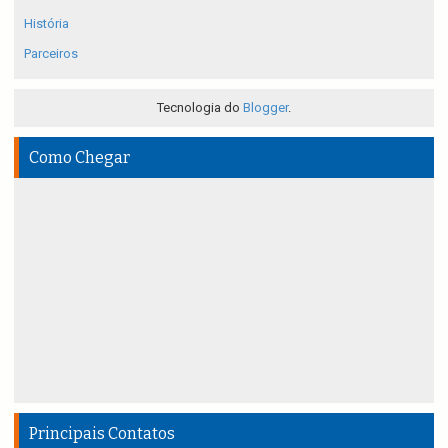
História
Parceiros
Tecnologia do
Blogger
.
Como Chegar
Principais Contatos