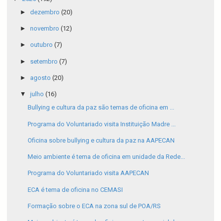
►
dezembro
(20)
►
novembro
(12)
►
outubro
(7)
►
setembro
(7)
►
agosto
(20)
▼
julho
(16)
Bullying e cultura da paz são temas de oficina em ...
Programa do Voluntariado visita Instituição Madre ...
Oficina sobre bullying e cultura da paz na AAPECAN
Meio ambiente é tema de oficina em unidade da Rede...
Programa do Voluntariado visita AAPECAN
ECA é tema de oficina no CEMASI
Formação sobre o ECA na zona sul de POA/RS