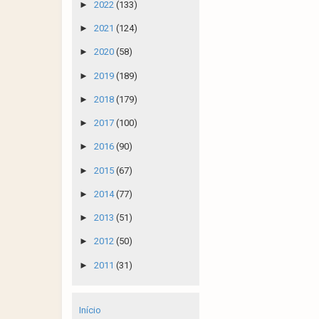
►
2022
(133)
►
2021
(124)
►
2020
(58)
►
2019
(189)
►
2018
(179)
►
2017
(100)
►
2016
(90)
►
2015
(67)
►
2014
(77)
►
2013
(51)
►
2012
(50)
►
2011
(31)
Início