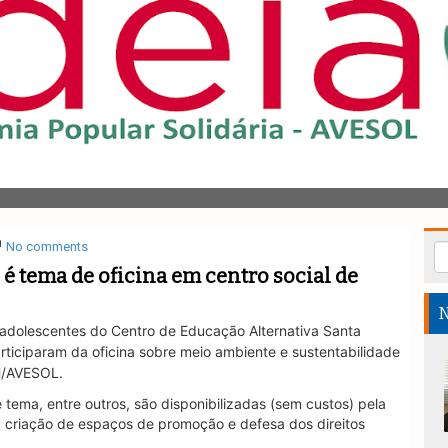
No comments
é tema de oficina em centro social de
N
e adolescentes do Centro de Educação Alternativa Santa
rticiparam da oficina sobre meio ambiente e sustentabilidade
H/AVESOL.
tema, entre outros, são disponibilizadas (sem custos) pela
a criação de espaços de promoção e defesa dos direitos