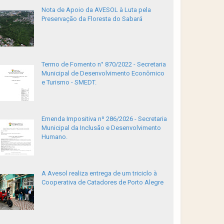
Nota de Apoio da AVESOL à Luta pela
Preservação da Floresta do Sabará
Termo de Fomento n° 870/2022 - Secretaria
Municipal de Desenvolvimento Econômico
e Turismo - SMEDT.
Emenda Impositiva nº 286/2026 - Secretaria
Municipal da Inclusão e Desenvolvimento
Humano.
A Avesol realiza entrega de um triciclo à
Cooperativa de Catadores de Porto Alegre