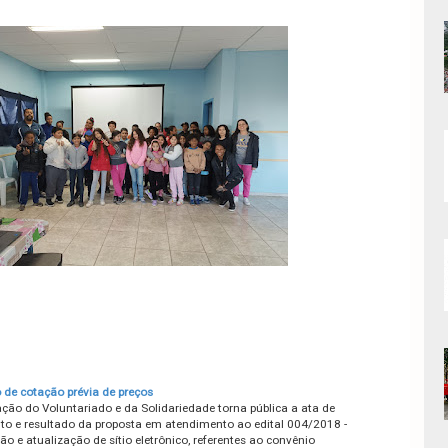
 de cotação prévia de preços
ção do Voluntariado e da Solidariedade torna pública a ata de
to e resultado da proposta em atendimento ao edital 004/2018 -
 e atualização de sítio eletrônico, referentes ao convênio