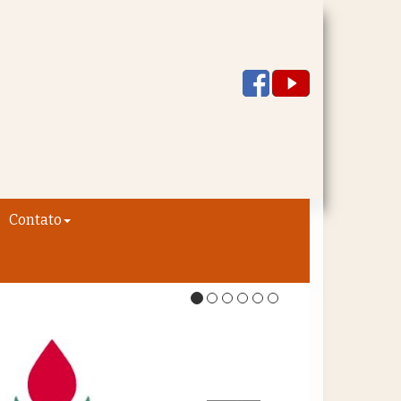
Contato