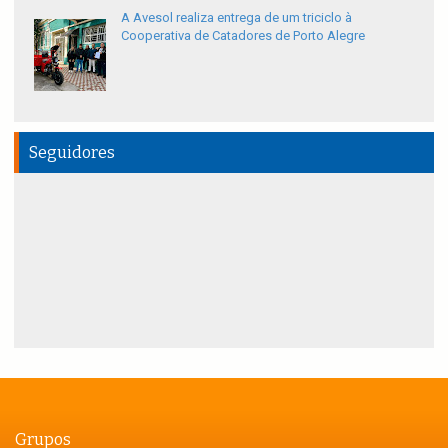
A Avesol realiza entrega de um triciclo à
Cooperativa de Catadores de Porto Alegre
Seguidores
Grupos