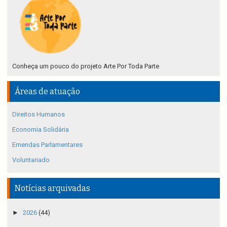
Conheça um pouco do projeto Arte Por Toda Parte
Áreas de atuação
Direitos Humanos
Economia Solidária
Emendas Parlamentares
Voluntariado
Notícias arquivadas
►
2026
(44)