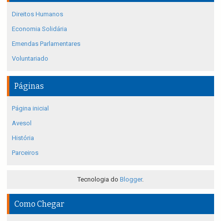
Direitos Humanos
Economia Solidária
Emendas Parlamentares
Voluntariado
Páginas
Página inicial
Avesol
História
Parceiros
Tecnologia do
Blogger
.
Como Chegar