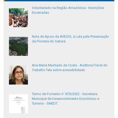
Voluntariado na Região Amazônica - Inscrições
Encerradas
Nota de Apoio da AVESOL à Luta pela Preservação
da Floresta do Sabará
Ana Maria Machado da Costa - Auditora Fiscal do
Trabalho fala sobre acessibilidade
Termo de Fomento n° 870/2022 - Secretaria
Municipal de Desenvolvimento Econômico e
Turismo - SMEDT.