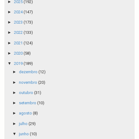
►
2025
(192)
►
2024
(147)
►
2023
(173)
►
2022
(133)
►
2021
(124)
►
2020
(58)
▼
2019
(189)
►
dezembro
(12)
►
novembro
(20)
►
outubro
(31)
►
setembro
(10)
►
agosto
(8)
►
julho
(29)
▼
junho
(10)