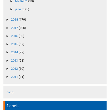
►
fevereiro
(10)
►
janeiro
(5)
►
2018
(179)
►
2017
(100)
►
2016
(90)
►
2015
(67)
►
2014
(77)
►
2013
(51)
►
2012
(50)
►
2011
(31)
Início
Labels