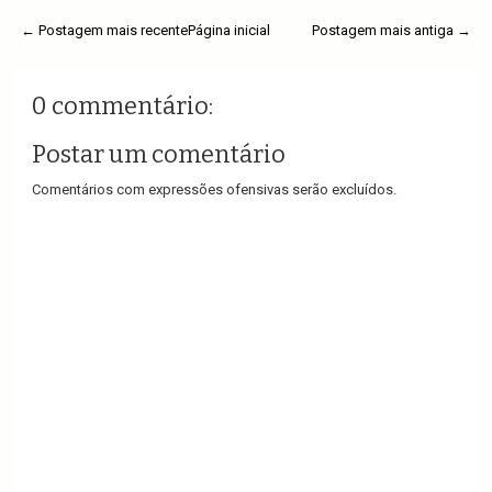
← Postagem mais recente
Página inicial
Postagem mais antiga →
0 commentário:
Postar um comentário
Comentários com expressões ofensivas serão excluídos.