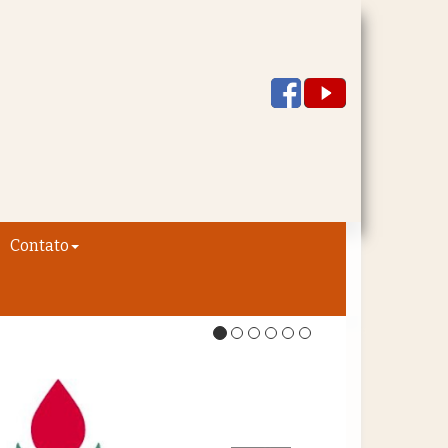
Contato