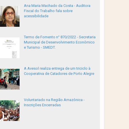
Ana Maria Machado da Costa - Auditora
Fiscal do Trabalho fala sobre
acessibilidade
Termo de Fomento n° 870/2022 - Secretaria
Municipal de Desenvolvimento Econômico
e Turismo - SMEDT.
A Avesol realiza entrega de um triciclo à
Cooperativa de Catadores de Porto Alegre
Voluntariado na Região Amazônica -
Inscrições Encerradas