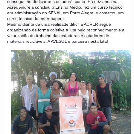
consegui me dedicar aos estudos”, conta. Há dez anos na
Acrer, Andreia concluiu o Ensino Médio, fez um curso técnico
em administração no SENAI, em Porto Alegre, e começou um
curso técnico de enfermagem.
Mesmo diante de uma realidade difícil a ACRER segue
organizando de forma coletiva a luta pelo reconhecimento e a
valorização do trabalho das catadoras e catadores de
materiais recicláveis. A AVESOL é parceira nesta luta!