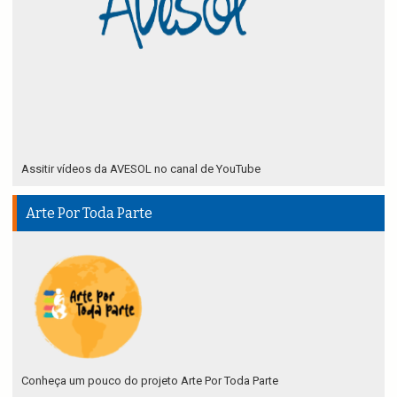
Assitir vídeos da AVESOL no canal de YouTube
Arte Por Toda Parte
Conheça um pouco do projeto Arte Por Toda Parte