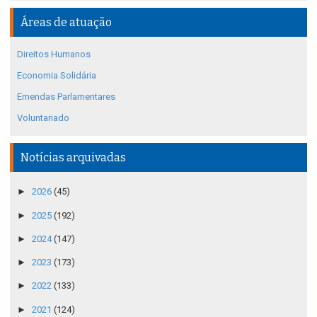
Áreas de atuação
Direitos Humanos
Economia Solidária
Emendas Parlamentares
Voluntariado
Notícias arquivadas
►
2026
(45)
►
2025
(192)
►
2024
(147)
►
2023
(173)
►
2022
(133)
►
2021
(124)