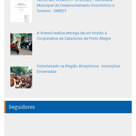
Municipal de Desenvolvimento Econômico e
Turismo - SMEDT.
A Avesol realiza entrega de um triciclo à
Cooperativa de Catadores de Porto Alegre
Voluntariado na Região Amazônica - Inscrições
Encerradas
Seguidores