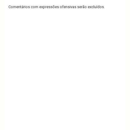
Comentários com expressões ofensivas serão excluídos.