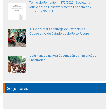
Termo de Fomento n° 870/2022 - Secretaria
Municipal de Desenvolvimento Econômico e
Turismo - SMEDT.
A Avesol realiza entrega de um triciclo à
Cooperativa de Catadores de Porto Alegre
Voluntariado na Região Amazônica - Inscrições
Encerradas
Seguidores