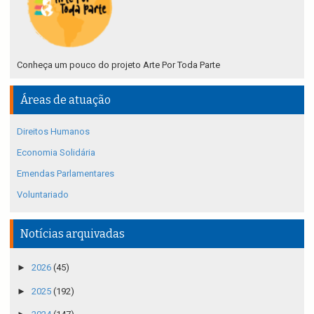
Conheça um pouco do projeto Arte Por Toda Parte
Áreas de atuação
Direitos Humanos
Economia Solidária
Emendas Parlamentares
Voluntariado
Notícias arquivadas
►
2026
(45)
►
2025
(192)