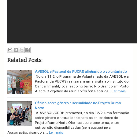
Related Posts:
AVESOL e Pastoral da PUCRS alinhando o voluntariado
No dia 11.2, o Programa de Voluntariado da AVESOL e a
Pastoral da PUCRS realizaram uma visita ao Instituto do
Câncer Infantil, localizado no bairro Rio Branco em Porto
Alegre.O objetivo da reunião foi fortalecer os…
Ler mais
Oficina sobre gênero e sexualidade no Projeto Rumo
Norte
A AVESOL/CRDH promoveu, no dia 12/2, uma formação
sobre gênero e sexualidade para os educadores do
Projeto Rumo Norte.Oficinas sobre esse tema, entre
outros, são disponibilizadas (sem custos) pela
Associação, visando a …
Ler mais