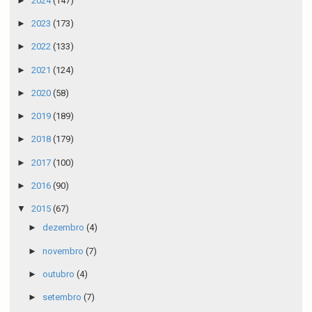
►
2024
(147)
►
2023
(173)
►
2022
(133)
►
2021
(124)
►
2020
(58)
►
2019
(189)
►
2018
(179)
►
2017
(100)
►
2016
(90)
▼
2015
(67)
►
dezembro
(4)
►
novembro
(7)
►
outubro
(4)
►
setembro
(7)