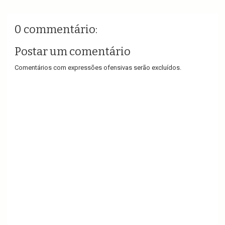
0 commentário:
Postar um comentário
Comentários com expressões ofensivas serão excluídos.