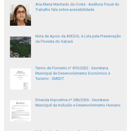
Ana Maria Machado da Costa - Auditora Fiscal do
Trabalho fala sobre acessibilidade
Nota de Apoio da AVESOL à Luta pela Preservação
da Floresta do Sabará
Termo de Fomento n° 870/2022 - Secretaria
Municipal de Desenvolvimento Econômico e
Turismo - SMEDT.
Emenda Impositiva nº 286/2026 - Secretaria
Municipal da Inclusão e Desenvolvimento Humano.