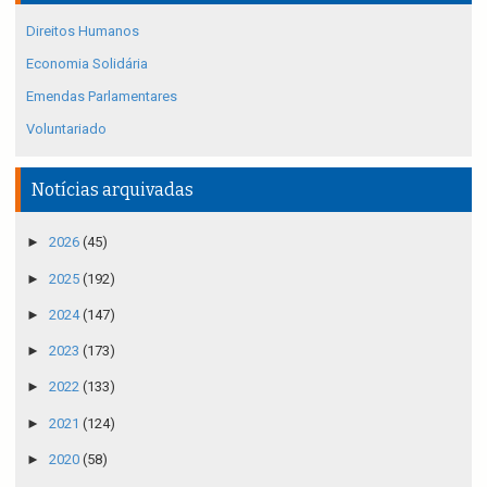
Direitos Humanos
Economia Solidária
Emendas Parlamentares
Voluntariado
Notícias arquivadas
►
2026
(45)
►
2025
(192)
►
2024
(147)
►
2023
(173)
►
2022
(133)
►
2021
(124)
►
2020
(58)