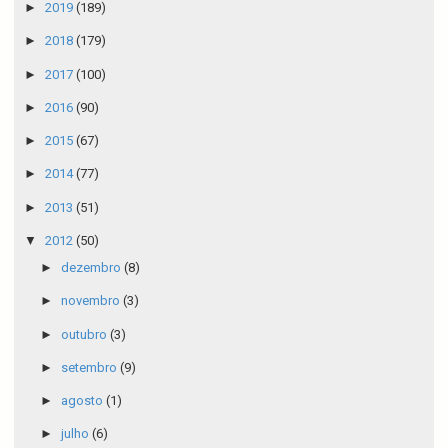
►
2019
(189)
►
2018
(179)
►
2017
(100)
►
2016
(90)
►
2015
(67)
►
2014
(77)
►
2013
(51)
▼
2012
(50)
►
dezembro
(8)
►
novembro
(3)
►
outubro
(3)
►
setembro
(9)
►
agosto
(1)
►
julho
(6)