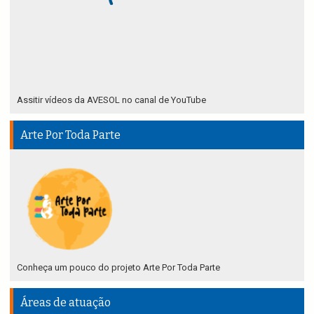
Assitir vídeos da AVESOL no canal de YouTube
Arte Por Toda Parte
Conheça um pouco do projeto Arte Por Toda Parte
Áreas de atuação