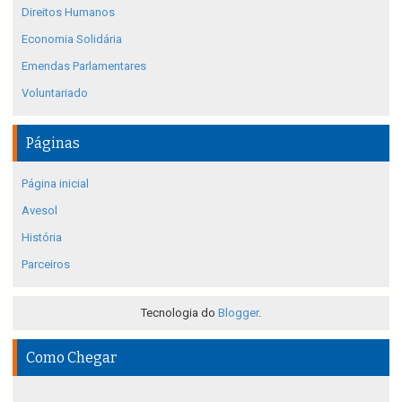
Direitos Humanos
Economia Solidária
Emendas Parlamentares
Voluntariado
Páginas
Página inicial
Avesol
História
Parceiros
Tecnologia do
Blogger
.
Como Chegar