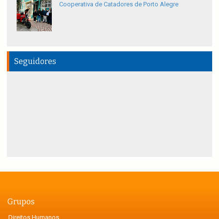
Cooperativa de Catadores de Porto Alegre
Seguidores
Grupos
Direitos Humanos