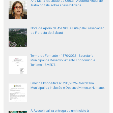
Ana Maria Machado da Costa - Auditora Fiscal do
Trabalho fala sobre acessibilidade
Nota de Apoio da AVESOL à Luta pela Preservação
da Floresta do Sabará
Termo de Fomento n° 870/2022 - Secretaria
Municipal de Desenvolvimento Econômico e
Turismo - SMEDT.
Emenda Impositiva nº 286/2026 - Secretaria
Municipal da Inclusão e Desenvolvimento Humano.
A Avesol realiza entrega de um triciclo à