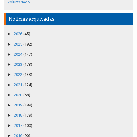
Voluntariado
Notícias arquivadas
►
2026
(45)
►
2025
(192)
►
2024
(147)
►
2023
(173)
►
2022
(133)
►
2021
(124)
►
2020
(58)
►
2019
(189)
►
2018
(179)
►
2017
(100)
►
2016
(90)