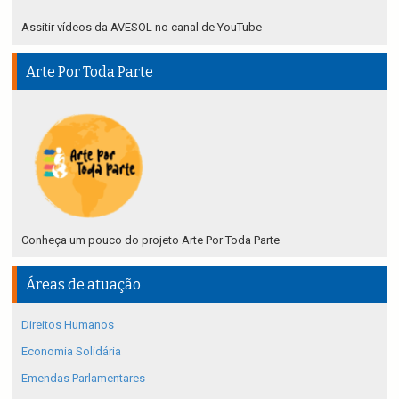
Assitir vídeos da AVESOL no canal de YouTube
Arte Por Toda Parte
Conheça um pouco do projeto Arte Por Toda Parte
Áreas de atuação
Direitos Humanos
Economia Solidária
Emendas Parlamentares