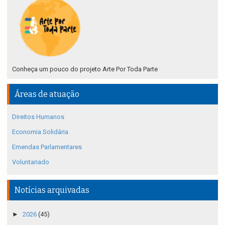
Conheça um pouco do projeto Arte Por Toda Parte
Áreas de atuação
Direitos Humanos
Economia Solidária
Emendas Parlamentares
Voluntariado
Notícias arquivadas
►
2026
(45)