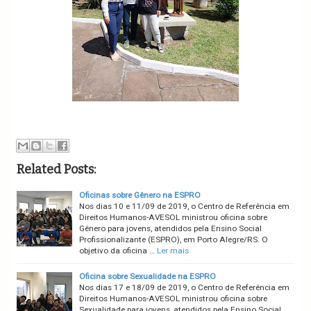
Related Posts:
Oficinas sobre Gênero na ESPRO
Nos dias 10 e 11/09 de 2019, o Centro de Referência em
Direitos Humanos-AVESOL ministrou oficina sobre
Gênero para jovens, atendidos pela Ensino Social
Profissionalizante (ESPRO), em Porto Alegre/RS. O
objetivo da oficina …
Ler mais
Oficina sobre Sexualidade na ESPRO
Nos dias 17 e 18/09 de 2019, o Centro de Referência em
Direitos Humanos-AVESOL ministrou oficina sobre
Sexualidade para jovens, atendidos pela Ensino Social