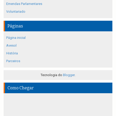
Emendas Parlamentares
Voluntariado
Páginas
Página inicial
Avesol
História
Parceiros
Tecnologia do
Blogger
.
Como Chegar