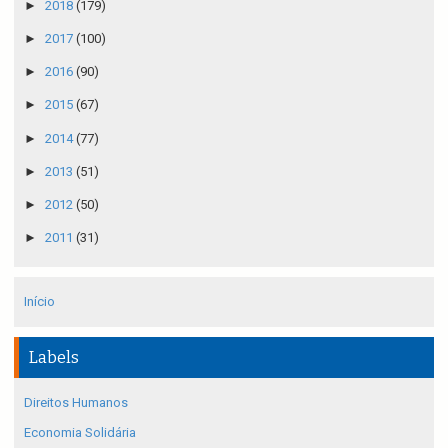
►
2018
(179)
►
2017
(100)
►
2016
(90)
►
2015
(67)
►
2014
(77)
►
2013
(51)
►
2012
(50)
►
2011
(31)
Início
Labels
Direitos Humanos
Economia Solidária