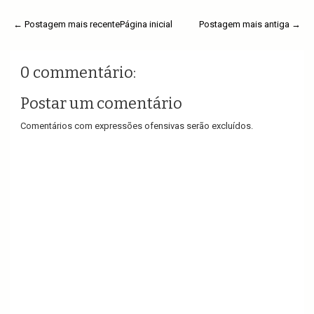
← Postagem mais recente
Página inicial
Postagem mais antiga →
0 commentário:
Postar um comentário
Comentários com expressões ofensivas serão excluídos.