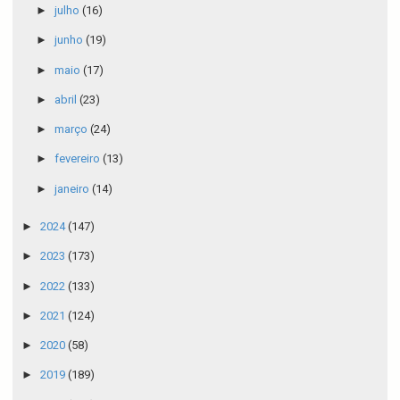
►
julho
(16)
►
junho
(19)
►
maio
(17)
►
abril
(23)
►
março
(24)
►
fevereiro
(13)
►
janeiro
(14)
►
2024
(147)
►
2023
(173)
►
2022
(133)
►
2021
(124)
►
2020
(58)
►
2019
(189)