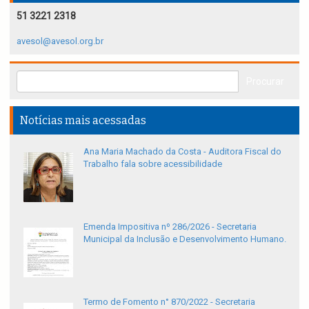
51 3221 2318
avesol@avesol.org.br
Notícias mais acessadas
Ana Maria Machado da Costa - Auditora Fiscal do
Trabalho fala sobre acessibilidade
Emenda Impositiva nº 286/2026 - Secretaria
Municipal da Inclusão e Desenvolvimento Humano.
Termo de Fomento n° 870/2022 - Secretaria