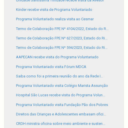
Unidade Santíssima Trindade recebe visita da Avesol
Kinder recebe visita de Programa Voluntariado
Programa Voluntariado realiza visita ao Cesmar
Termo de Colaboração FPE Nº 4104/2022, Estado do R...
Termo de Colaboração FPE Nº 627/2023, Estado do Ri...
Termo de Colaboração FPE Nº 594/2023, Estado do Ri...
AAPECAN recebe visita do Programa Voluntariado
Programa Voluntariado visita Fórum MDCA
Saiba como foi a primeira reunião do ano da Rede I...
Programa Voluntariado visita Colégio Marista Assunção
Hospital São Lucas recebe visita do Programa Volun...
Programa Voluntariado visita Fundação Pão dos Pobres
Direitos das Crianças e Adolescentes embasam ofici...
CRDH ministra oficina sobre meio ambiente e susten...