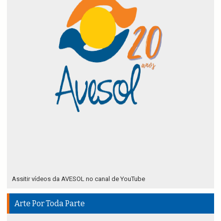
Assitir vídeos da AVESOL no canal de YouTube
Arte Por Toda Parte