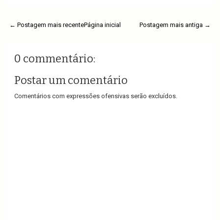
← Postagem mais recente
Página inicial
Postagem mais antiga →
0 commentário:
Postar um comentário
Comentários com expressões ofensivas serão excluídos.