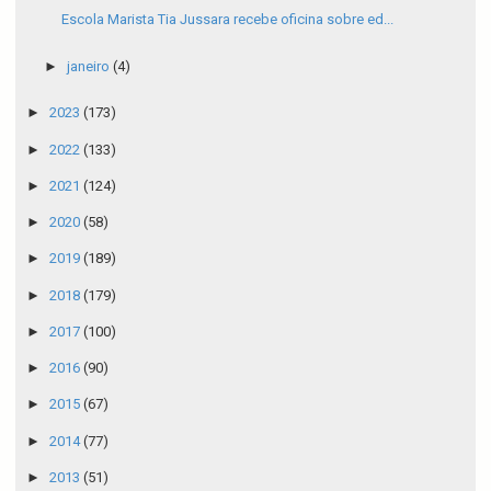
Escola Marista Tia Jussara recebe oficina sobre ed...
►
janeiro
(4)
►
2023
(173)
►
2022
(133)
►
2021
(124)
►
2020
(58)
►
2019
(189)
►
2018
(179)
►
2017
(100)
►
2016
(90)
►
2015
(67)
►
2014
(77)
►
2013
(51)