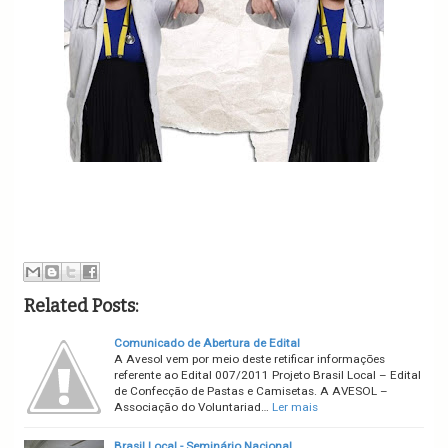
Related Posts:
Comunicado de Abertura de Edital
A Avesol vem por meio deste retificar informações
referente ao Edital 007/2011 Projeto Brasil Local – Edital
de Confecção de Pastas e Camisetas. A AVESOL –
Associação do Voluntariad…
Ler mais
Brasil Local - Seminário Nacional