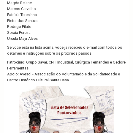
Magda Rejane
Marcos Carvalho
Patrícia Teresinha
Pietra dos Santos
Rodrigo Pilato
Soraia Pereira
Ursula Mayr Alves
Se você está na lista acima, você já recebeu o e-mail com todos os
detalhes e instruções sobre os próximos passos.
Patrocínio: Grupo Savar, CNH Industrial, Cirúrgica Fernandes e Gedore
Ferramentas.
Apoio: Avesol - Associação do Voluntariado e da Solidariedade e
Centro Histórico Cultural Santa Casa