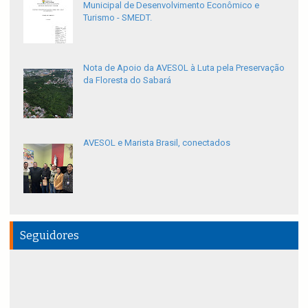
Municipal de Desenvolvimento Econômico e
Turismo - SMEDT.
Nota de Apoio da AVESOL à Luta pela Preservação
da Floresta do Sabará
AVESOL e Marista Brasil, conectados
Seguidores