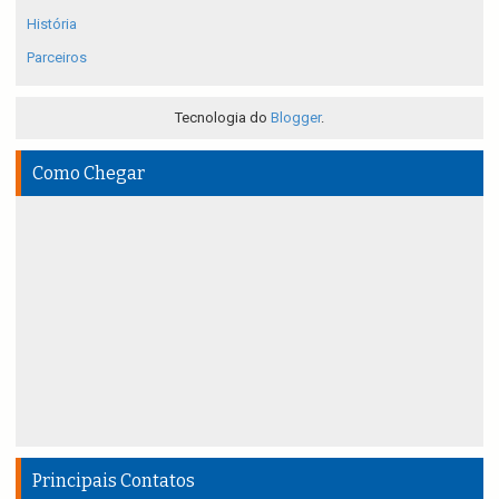
História
Parceiros
Tecnologia do
Blogger
.
Como Chegar
Principais Contatos