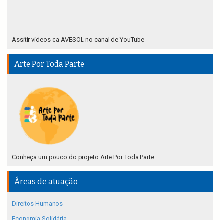
Assitir vídeos da AVESOL no canal de YouTube
Arte Por Toda Parte
Conheça um pouco do projeto Arte Por Toda Parte
Áreas de atuação
Direitos Humanos
Economia Solidária