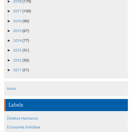
►
2018
(179)
►
2017
(100)
►
2016
(90)
►
2015
(67)
►
2014
(77)
►
2013
(51)
►
2012
(50)
►
2011
(31)
Início
Labels
Direitos Humanos
Economia Solidária