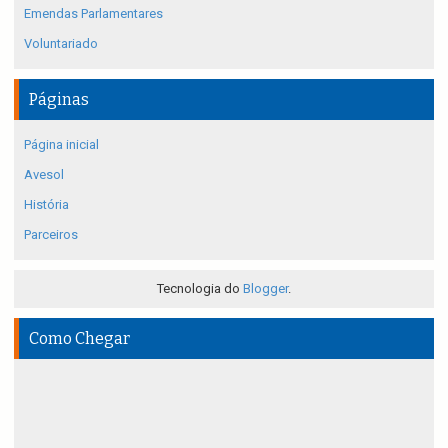
Emendas Parlamentares
Voluntariado
Páginas
Página inicial
Avesol
História
Parceiros
Tecnologia do
Blogger
.
Como Chegar