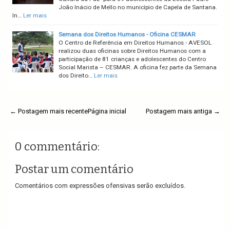
João Inácio de Mello no município de Capela de Santana.
In…
Ler mais
Semana dos Direitos Humanos - Oficina CESMAR
O Centro de Referência em Direitos Humanos - AVESOL
realizou duas oficinas sobre Direitos Humanos com a
participação de 81 crianças e adolescentes do Centro
Social Marista – CESMAR. A oficina fez parte da Semana
dos Direito…
Ler mais
← Postagem mais recente
Página inicial
Postagem mais antiga →
0 commentário:
Postar um comentário
Comentários com expressões ofensivas serão excluídos.