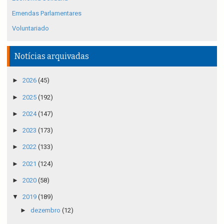
Emendas Parlamentares
Voluntariado
Notícias arquivadas
►
2026
(45)
►
2025
(192)
►
2024
(147)
►
2023
(173)
►
2022
(133)
►
2021
(124)
►
2020
(58)
▼
2019
(189)
►
dezembro
(12)