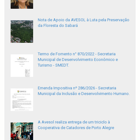
Nota de Apoio da AVESOL à Luta pela Preservação
da Floresta do Sabará
Termo de Fomento n° 870/2022 - Secretaria
Municipal de Desenvolvimento Econômico e
Turismo - SMEDT.
Emenda Impositiva nº 286/2026 - Secretaria
Municipal da Inclusão e Desenvolvimento Humano.
A Avesol realiza entrega de um triciclo à
Cooperativa de Catadores de Porto Alegre