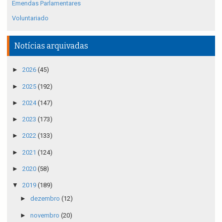
Emendas Parlamentares
Voluntariado
Notícias arquivadas
►
2026
(45)
►
2025
(192)
►
2024
(147)
►
2023
(173)
►
2022
(133)
►
2021
(124)
►
2020
(58)
▼
2019
(189)
►
dezembro
(12)
►
novembro
(20)