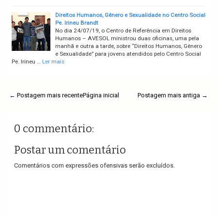
Direitos Humanos, Gênero e Sexualidade no Centro Social
Pe. Irineu Brandt
No dia 24/07/19, o Centro de Referência em Direitos
Humanos – AVESOL ministrou duas oficinas, uma pela
manhã e outra a tarde, sobre “Direitos Humanos, Gênero
e Sexualidade” para jovens atendidos pelo Centro Social
Pe. Irineu …
Ler mais
← Postagem mais recente
Página inicial
Postagem mais antiga →
0 commentário:
Postar um comentário
Comentários com expressões ofensivas serão excluídos.