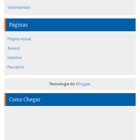
Voluntariado
Páginas
Página inicial
Avesol
História
Parceiros
Tecnologia do
Blogger
.
Como Chegar