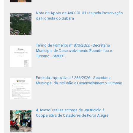
Nota de Apoio da AVESOL à Luta pela Preservação
da Floresta do Sabará
Termo de Fomento n° 870/2022 - Secretaria
Municipal de Desenvolvimento Econômico e
Turismo - SMEDT.
Emenda Impositiva nº 286/2026 - Secretaria
Municipal da Inclusão e Desenvolvimento Humano.
A Avesol realiza entrega de um triciclo à
Cooperativa de Catadores de Porto Alegre