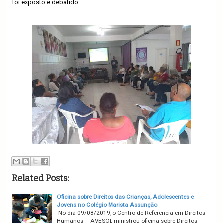
foi exposto e debatido.
Related Posts:
Oficina sobre Direitos das Crianças, Adolescentes e
Jovens no Colégio Marista Assunção
No dia 09/08/2019, o Centro de Referência em Direitos
Humanos – AVESOL ministrou oficina sobre Direitos