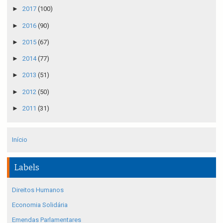
►
2017
(100)
►
2016
(90)
►
2015
(67)
►
2014
(77)
►
2013
(51)
►
2012
(50)
►
2011
(31)
Início
Labels
Direitos Humanos
Economia Solidária
Emendas Parlamentares