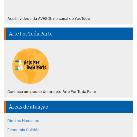
Assitir vídeos da AVESOL no canal de YouTube
Arte Por Toda Parte
Conheça um pouco do projeto Arte Por Toda Parte
Áreas de atuação
Direitos Humanos
Economia Solidária