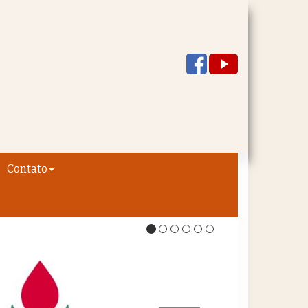
Contato