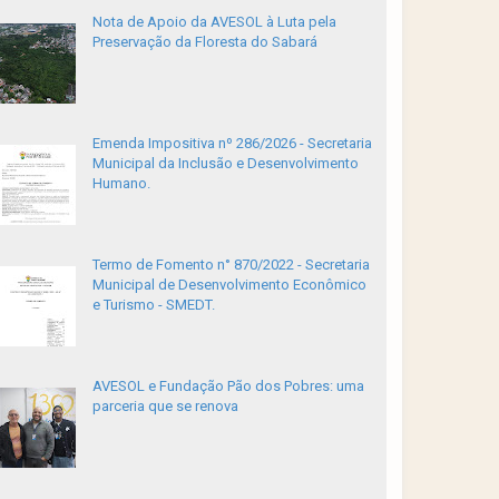
Nota de Apoio da AVESOL à Luta pela
Preservação da Floresta do Sabará
Emenda Impositiva nº 286/2026 - Secretaria
Municipal da Inclusão e Desenvolvimento
Humano.
Termo de Fomento n° 870/2022 - Secretaria
Municipal de Desenvolvimento Econômico
e Turismo - SMEDT.
AVESOL e Fundação Pão dos Pobres: uma
parceria que se renova