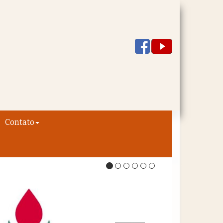
Contato