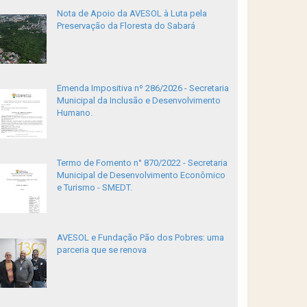
Nota de Apoio da AVESOL à Luta pela
Preservação da Floresta do Sabará
Emenda Impositiva nº 286/2026 - Secretaria
Municipal da Inclusão e Desenvolvimento
Humano.
Termo de Fomento n° 870/2022 - Secretaria
Municipal de Desenvolvimento Econômico
e Turismo - SMEDT.
AVESOL e Fundação Pão dos Pobres: uma
parceria que se renova