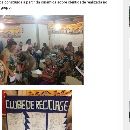
hos construída a partir da dinâmica sobre identidade realizada no
 grupo.