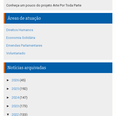
Conheça um pouco do projeto Arte Por Toda Parte
Áreas de atuação
Direitos Humanos
Economia Solidária
Emendas Parlamentares
Voluntariado
Notícias arquivadas
►
2026
(45)
►
2025
(192)
►
2024
(147)
►
2023
(173)
▼
2022
(133)