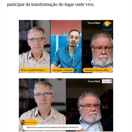
participar da transformação do lugar onde vive.