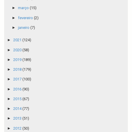
►
março
(15)
►
fevereiro
(2)
►
janeiro
(7)
►
2021
(124)
►
2020
(58)
►
2019
(189)
►
2018
(179)
►
2017
(100)
►
2016
(90)
►
2015
(67)
►
2014
(77)
►
2013
(51)
►
2012
(50)