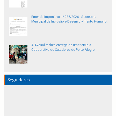
Emenda Impositiva nº 286/2026 - Secretaria
Municipal da Inclusão e Desenvolvimento Humano.
A Avesol realiza entrega de um triciclo à
Cooperativa de Catadores de Porto Alegre
Seguidores