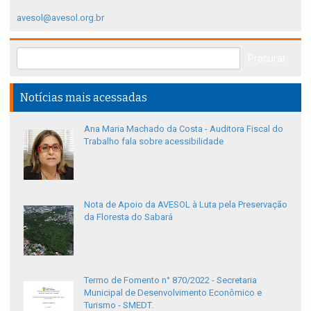
avesol@avesol.org.br
Notícias mais acessadas
Ana Maria Machado da Costa - Auditora Fiscal do
Trabalho fala sobre acessibilidade
Nota de Apoio da AVESOL à Luta pela Preservação
da Floresta do Sabará
Termo de Fomento n° 870/2022 - Secretaria
Municipal de Desenvolvimento Econômico e
Turismo - SMEDT.