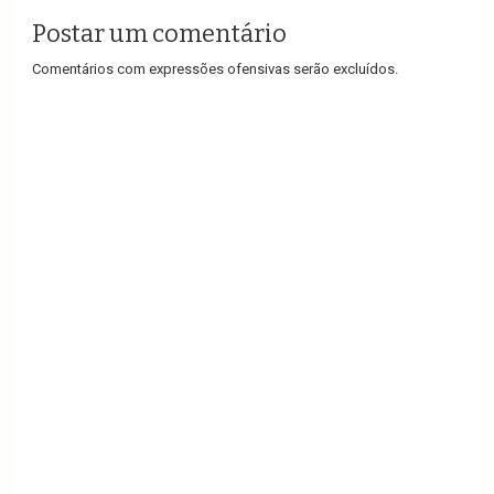
Postar um comentário
Comentários com expressões ofensivas serão excluídos.