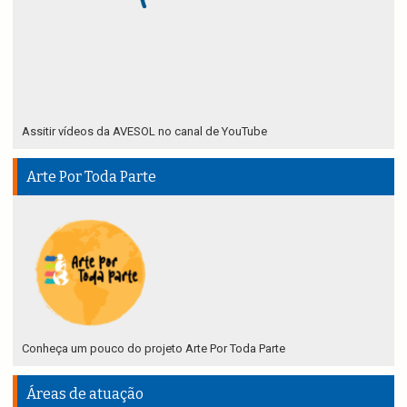
Assitir vídeos da AVESOL no canal de YouTube
Arte Por Toda Parte
Conheça um pouco do projeto Arte Por Toda Parte
Áreas de atuação