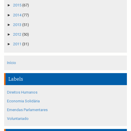
►
2015
(67)
►
2014
(77)
►
2013
(51)
►
2012
(50)
►
2011
(31)
Início
Labels
Direitos Humanos
Economia Solidária
Emendas Parlamentares
Voluntariado