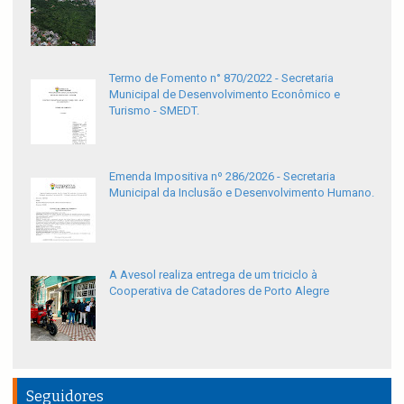
Termo de Fomento n° 870/2022 - Secretaria
Municipal de Desenvolvimento Econômico e
Turismo - SMEDT.
Emenda Impositiva nº 286/2026 - Secretaria
Municipal da Inclusão e Desenvolvimento Humano.
A Avesol realiza entrega de um triciclo à
Cooperativa de Catadores de Porto Alegre
Seguidores