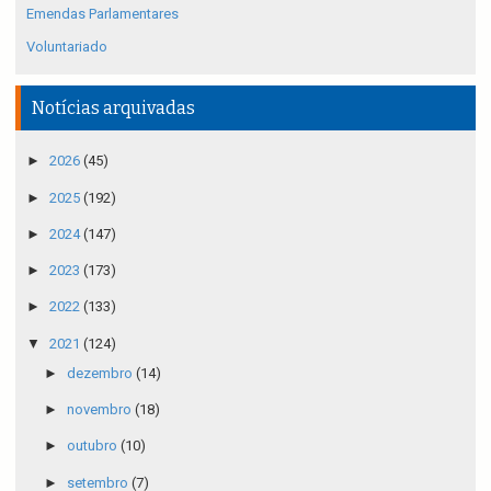
Emendas Parlamentares
Voluntariado
Notícias arquivadas
►
2026
(45)
►
2025
(192)
►
2024
(147)
►
2023
(173)
►
2022
(133)
▼
2021
(124)
►
dezembro
(14)
►
novembro
(18)
►
outubro
(10)
►
setembro
(7)