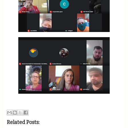
Related Posts: