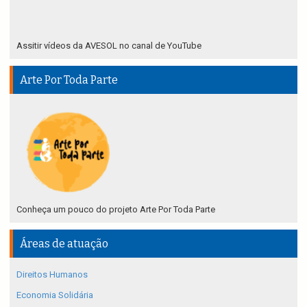
Assitir vídeos da AVESOL no canal de YouTube
Arte Por Toda Parte
Conheça um pouco do projeto Arte Por Toda Parte
Áreas de atuação
Direitos Humanos
Economia Solidária