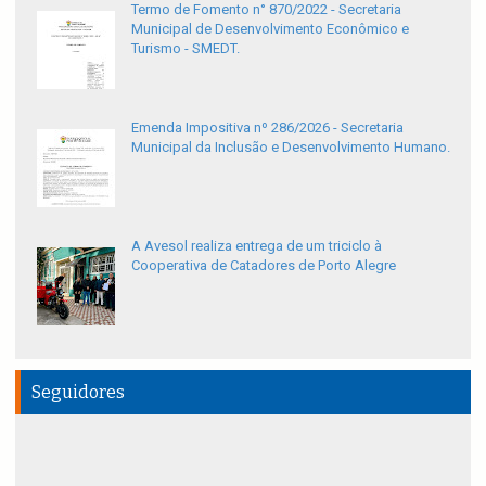
Termo de Fomento n° 870/2022 - Secretaria
Municipal de Desenvolvimento Econômico e
Turismo - SMEDT.
Emenda Impositiva nº 286/2026 - Secretaria
Municipal da Inclusão e Desenvolvimento Humano.
A Avesol realiza entrega de um triciclo à
Cooperativa de Catadores de Porto Alegre
Seguidores