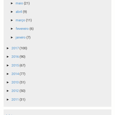
►
maio
(21)
►
abril
(9)
►
março
(11)
►
fevereiro
(6)
►
janeiro
(7)
►
2017
(100)
►
2016
(90)
►
2015
(67)
►
2014
(77)
►
2013
(51)
►
2012
(50)
►
2011
(31)