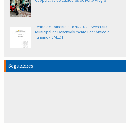
Cooperativa de Catadores de Porto Alegre
Termo de Fomento n° 870/2022 - Secretaria
Municipal de Desenvolvimento Econômico e
Turismo - SMEDT.
Seguidores