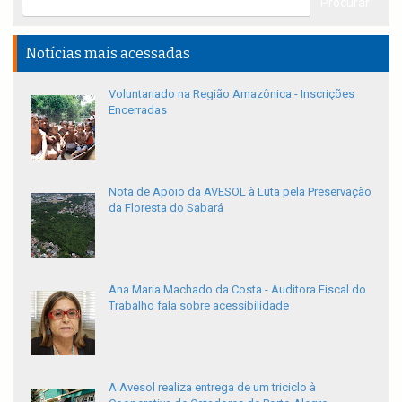
Notícias mais acessadas
Voluntariado na Região Amazônica - Inscrições
Encerradas
Nota de Apoio da AVESOL à Luta pela Preservação
da Floresta do Sabará
Ana Maria Machado da Costa - Auditora Fiscal do
Trabalho fala sobre acessibilidade
A Avesol realiza entrega de um triciclo à