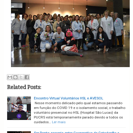
Related Posts:
Encontro Virtual Voluntários HSL e AVESOL
Nesse momento delicado pelo qual estamos passando
em função do COVID 19 e o isolamento social, o trabalho
voluntário presencial no HSL (Hospital São Lucas) da
PUCRS está temporariamente parado devido a todos os
cuidados…
Ler mais