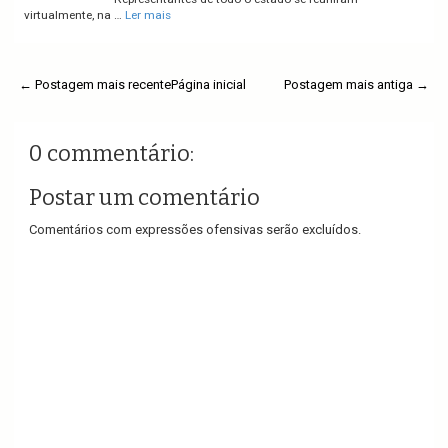
virtualmente, na …
Ler mais
← Postagem mais recente
Página inicial
Postagem mais antiga →
0 commentário:
Postar um comentário
Comentários com expressões ofensivas serão excluídos.