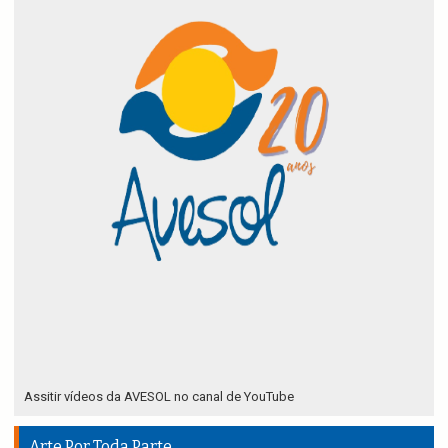
Assitir vídeos da AVESOL no canal de YouTube
Arte Por Toda Parte