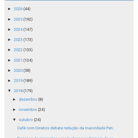
►
2026
(44)
►
2025
(192)
►
2024
(147)
►
2023
(173)
►
2022
(133)
►
2021
(124)
►
2020
(58)
►
2019
(189)
▼
2018
(179)
►
dezembro
(8)
►
novembro
(24)
▼
outubro
(24)
Café com Direitos debate redução da maioridade Pen...