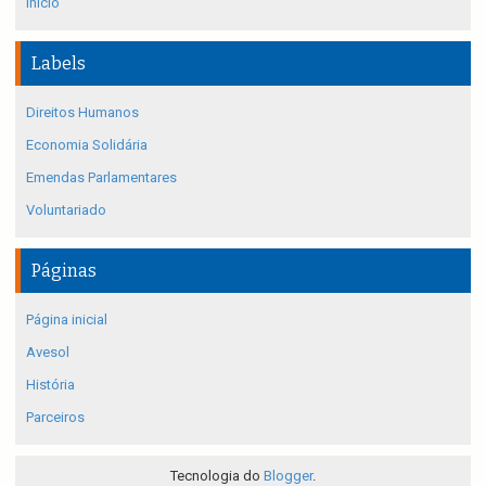
Início
Labels
Direitos Humanos
Economia Solidária
Emendas Parlamentares
Voluntariado
Páginas
Página inicial
Avesol
História
Parceiros
Tecnologia do
Blogger
.