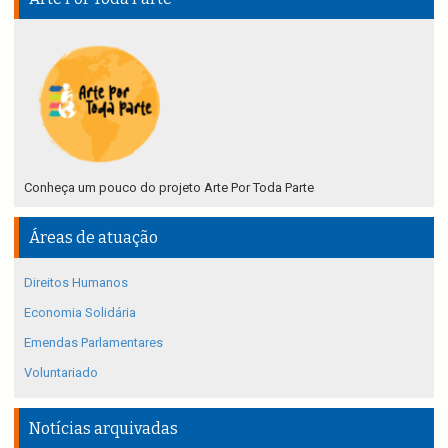
Conheça um pouco do projeto Arte Por Toda Parte
Áreas de atuação
Direitos Humanos
Economia Solidária
Emendas Parlamentares
Voluntariado
Notícias arquivadas