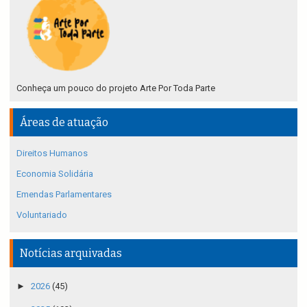
Conheça um pouco do projeto Arte Por Toda Parte
Áreas de atuação
Direitos Humanos
Economia Solidária
Emendas Parlamentares
Voluntariado
Notícias arquivadas
►
2026
(45)