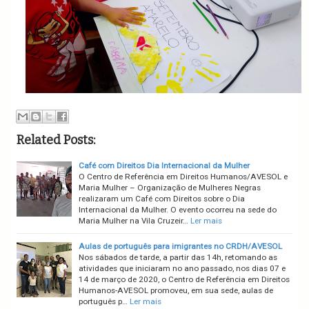
Related Posts:
Café com Direitos Dia Internacional da Mulher
O Centro de Referência em Direitos Humanos/AVESOL e
Maria Mulher – Organização de Mulheres Negras
realizaram um Café com Direitos sobre o Dia
Internacional da Mulher. O evento ocorreu na sede do
Maria Mulher na Vila Cruzeir…
Ler mais
Aulas de português para imigrantes no CRDH/AVESOL
Nos sábados de tarde, a partir das 14h, retomando as
atividades que iniciaram no ano passado, nos dias 07 e
14 de março de 2020, o Centro de Referência em Direitos
Humanos-AVESOL promoveu, em sua sede, aulas de
português p…
Ler mais