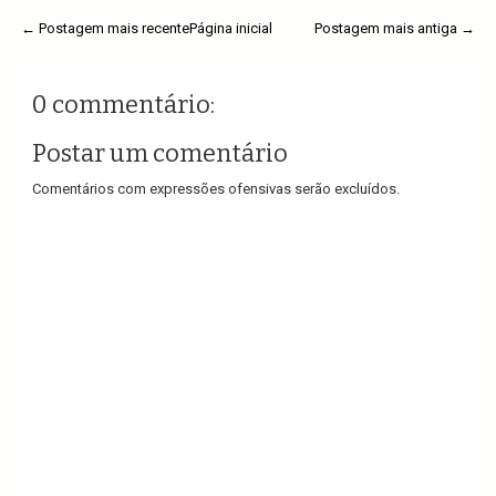
← Postagem mais recente
Página inicial
Postagem mais antiga →
0 commentário:
Postar um comentário
Comentários com expressões ofensivas serão excluídos.