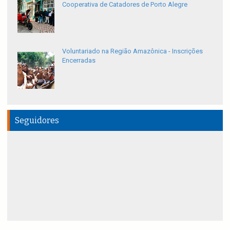
Cooperativa de Catadores de Porto Alegre
Voluntariado na Região Amazônica - Inscrições
Encerradas
Seguidores