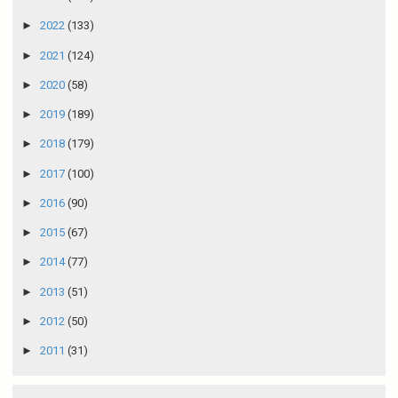
►
2022
(133)
►
2021
(124)
►
2020
(58)
►
2019
(189)
►
2018
(179)
►
2017
(100)
►
2016
(90)
►
2015
(67)
►
2014
(77)
►
2013
(51)
►
2012
(50)
►
2011
(31)