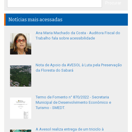
Notícias mais acessadas
Ana Maria Machado da Costa - Auditora Fiscal do
Trabalho fala sobre acessibilidade
Nota de Apoio da AVESOL à Luta pela Preservação
da Floresta do Sabará
Termo de Fomento n° 870/2022 - Secretaria
Municipal de Desenvolvimento Econômico e
Turismo - SMEDT.
A Avesol realiza entrega de um triciclo à