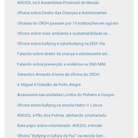
AVESOL na II Assembleia Provincial de Missão
Oficina sobre Direito das Crianças e Adolescentes ...
Oficinas do CRDH passam por 15 instituições em agosto
Oficina sobre meio ambiente e sustentabilidade na ...
Oficina sobre bullying e cyberbullying na EEEF Ole...
Falando sobre direito da criança e adolescente em ...
Falando sobre prevenção a violência na ONG MIM
Setembro Amarelo é tema de oficina do CRDH
Ir. Miguel é Cidadão de Porto Alegre
Assessoria nas unidades Lomba do Pinheiro e Cooper...
Oficina sobre bullying na escola Heitor V. Lobos
AVESOL e Pão dos Pobres: alinhando voluntariado
Bate-papo sobre voluntariado: AVESOL e Kinder
Oficina "Bullying e Cultura da Paz" na escola Gen....