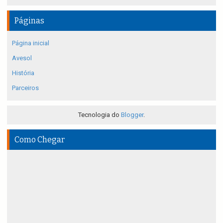
Páginas
Página inicial
Avesol
História
Parceiros
Tecnologia do
Blogger
.
Como Chegar