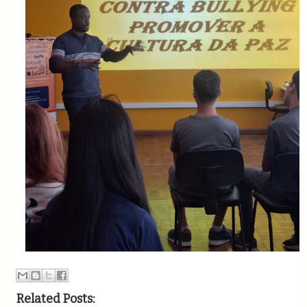
Related Posts: