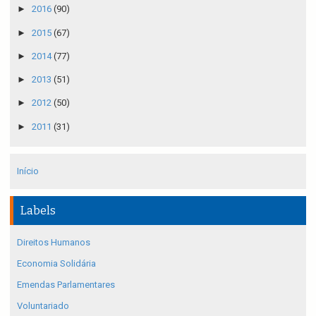
►
2016
(90)
►
2015
(67)
►
2014
(77)
►
2013
(51)
►
2012
(50)
►
2011
(31)
Início
Labels
Direitos Humanos
Economia Solidária
Emendas Parlamentares
Voluntariado