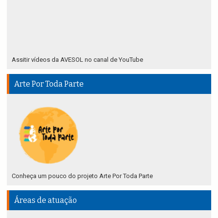
Assitir vídeos da AVESOL no canal de YouTube
Arte Por Toda Parte
Conheça um pouco do projeto Arte Por Toda Parte
Áreas de atuação