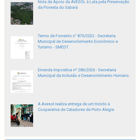
Nota de Apoio da AVESOL à Luta pela Preservação
da Floresta do Sabará
Termo de Fomento n° 870/2022 - Secretaria
Municipal de Desenvolvimento Econômico e
Turismo - SMEDT.
Emenda Impositiva nº 286/2026 - Secretaria
Municipal da Inclusão e Desenvolvimento Humano.
A Avesol realiza entrega de um triciclo à
Cooperativa de Catadores de Porto Alegre