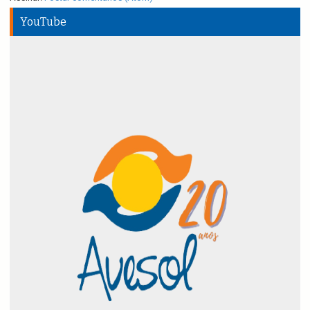
YouTube