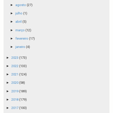
►
agosto
(27)
►
julho
(1)
►
abril
(5)
►
março
(12)
►
fevereiro
(17)
►
janeiro
(4)
►
2023
(173)
►
2022
(133)
►
2021
(124)
►
2020
(58)
►
2019
(189)
►
2018
(179)
►
2017
(100)