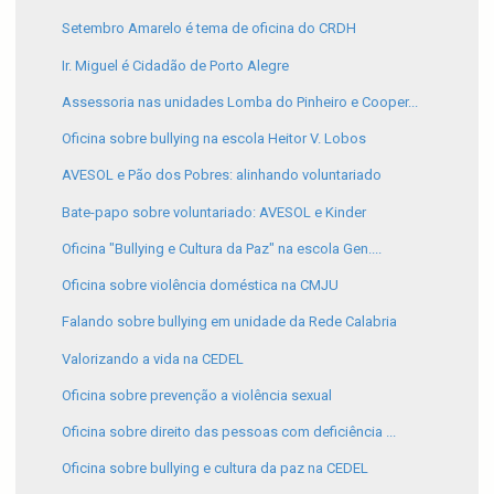
Setembro Amarelo é tema de oficina do CRDH
Ir. Miguel é Cidadão de Porto Alegre
Assessoria nas unidades Lomba do Pinheiro e Cooper...
Oficina sobre bullying na escola Heitor V. Lobos
AVESOL e Pão dos Pobres: alinhando voluntariado
Bate-papo sobre voluntariado: AVESOL e Kinder
Oficina "Bullying e Cultura da Paz" na escola Gen....
Oficina sobre violência doméstica na CMJU
Falando sobre bullying em unidade da Rede Calabria
Valorizando a vida na CEDEL
Oficina sobre prevenção a violência sexual
Oficina sobre direito das pessoas com deficiência ...
Oficina sobre bullying e cultura da paz na CEDEL