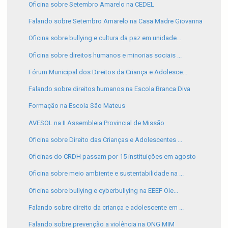
Oficina sobre Setembro Amarelo na CEDEL
Falando sobre Setembro Amarelo na Casa Madre Giovanna
Oficina sobre bullying e cultura da paz em unidade...
Oficina sobre direitos humanos e minorias sociais ...
Fórum Municipal dos Direitos da Criança e Adolesce...
Falando sobre direitos humanos na Escola Branca Diva
Formação na Escola São Mateus
AVESOL na II Assembleia Provincial de Missão
Oficina sobre Direito das Crianças e Adolescentes ...
Oficinas do CRDH passam por 15 instituições em agosto
Oficina sobre meio ambiente e sustentabilidade na ...
Oficina sobre bullying e cyberbullying na EEEF Ole...
Falando sobre direito da criança e adolescente em ...
Falando sobre prevenção a violência na ONG MIM