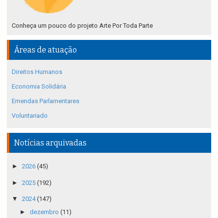
Conheça um pouco do projeto Arte Por Toda Parte
Áreas de atuação
Direitos Humanos
Economia Solidária
Emendas Parlamentares
Voluntariado
Notícias arquivadas
►
2026
(45)
►
2025
(192)
▼
2024
(147)
►
dezembro
(11)