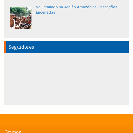
Voluntariado na Região Amazônica - Inscrições
Encerradas
Seguidores
Grupos