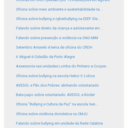
Oficina sobre meio ambiente e sustentabilidade na ...
Oficina sobre bullying e cyberbullying na EEEF Ole...
Falando sobre direito da criança e adolescente em ...
Falando sobre prevenção a violência na ONG MIM
Setembro Amarelo é tema de oficina do CRDH
Ir. Miguel é Cidadão de Porto Alegre
Assessoria nas unidades Lomba do Pinheiro e Cooper...
Oficina sobre bullying na escola Heitor V. Lobos
AVESOL e Pão dos Pobres: alinhando voluntariado
Bate-papo sobre voluntariado: AVESOL e Kinder
Oficina "Bullying e Cultura da Paz" na escola Gen....
Oficina sobre violência doméstica na CMJU
Falando sobre bullying em unidade da Rede Calabria