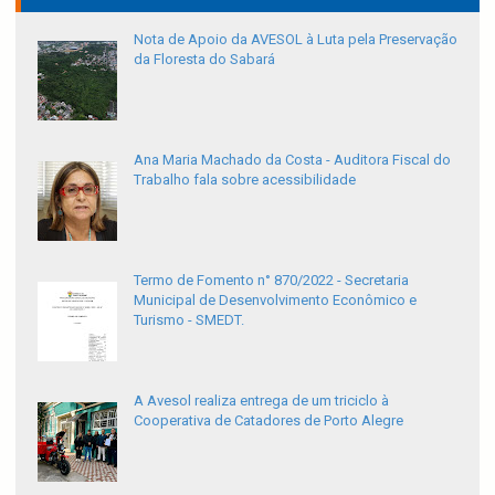
Nota de Apoio da AVESOL à Luta pela Preservação
da Floresta do Sabará
Ana Maria Machado da Costa - Auditora Fiscal do
Trabalho fala sobre acessibilidade
Termo de Fomento n° 870/2022 - Secretaria
Municipal de Desenvolvimento Econômico e
Turismo - SMEDT.
A Avesol realiza entrega de um triciclo à
Cooperativa de Catadores de Porto Alegre