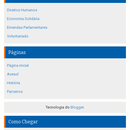
Direitos Humanos
Economia Solidária
Emendas Parlamentares
Voluntariado
Páginas
Página inicial
Avesol
História
Parceiros
Tecnologia do
Blogger
.
Como Chegar