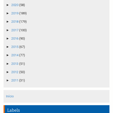
►
2020
(58)
►
2019
(189)
►
2018
(179)
►
2017
(100)
►
2016
(90)
►
2015
(67)
►
2014
(77)
►
2013
(51)
►
2012
(50)
►
2011
(31)
Início
Labels