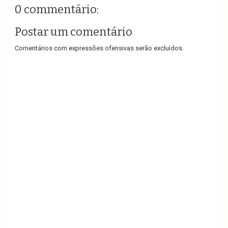
0 commentário:
Postar um comentário
Comentários com expressões ofensivas serão excluídos.