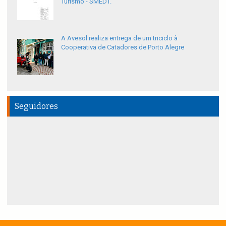
Turismo - SMEDT.
A Avesol realiza entrega de um triciclo à
Cooperativa de Catadores de Porto Alegre
Seguidores