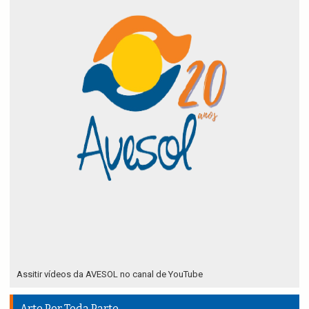
Assitir vídeos da AVESOL no canal de YouTube
Arte Por Toda Parte