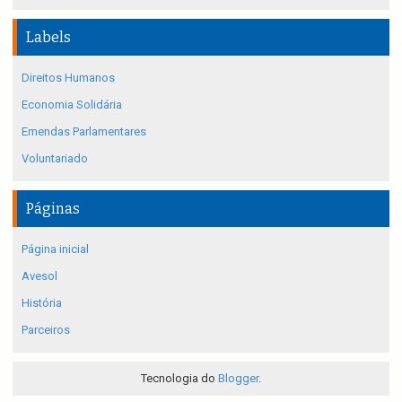
Labels
Direitos Humanos
Economia Solidária
Emendas Parlamentares
Voluntariado
Páginas
Página inicial
Avesol
História
Parceiros
Tecnologia do
Blogger
.