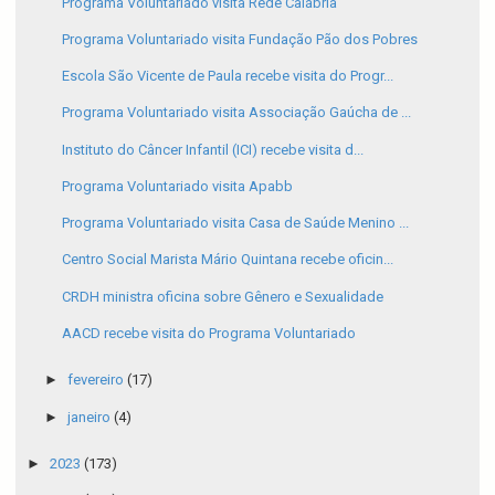
Programa Voluntariado visita Rede Calábria
Programa Voluntariado visita Fundação Pão dos Pobres
Escola São Vicente de Paula recebe visita do Progr...
Programa Voluntariado visita Associação Gaúcha de ...
Instituto do Câncer Infantil (ICI) recebe visita d...
Programa Voluntariado visita Apabb
Programa Voluntariado visita Casa de Saúde Menino ...
Centro Social Marista Mário Quintana recebe oficin...
CRDH ministra oficina sobre Gênero e Sexualidade
AACD recebe visita do Programa Voluntariado
►
fevereiro
(17)
►
janeiro
(4)
►
2023
(173)