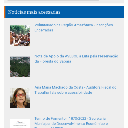
Notícias mais acessadas
Voluntariado na Região Amazônica - Inscrições
Encerradas
Nota de Apoio da AVESOL à Luta pela Preservação
da Floresta do Sabará
Ana Maria Machado da Costa - Auditora Fiscal do
Trabalho fala sobre acessibilidade
Termo de Fomento n° 870/2022 - Secretaria
Municipal de Desenvolvimento Econômico e