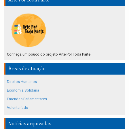
Conheça um pouco do projeto Arte Por Toda Parte
Áreas de atuação
Direitos Humanos
Economia Solidária
Emendas Parlamentares
Voluntariado
Notícias arquivadas