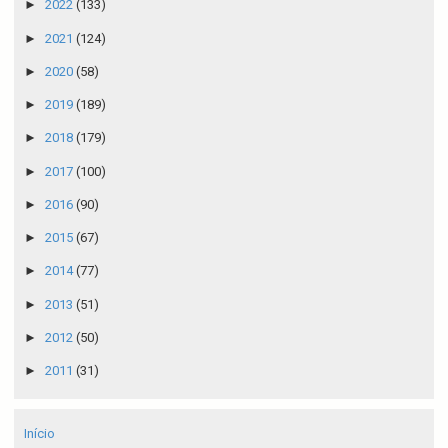
►
2022
(133)
►
2021
(124)
►
2020
(58)
►
2019
(189)
►
2018
(179)
►
2017
(100)
►
2016
(90)
►
2015
(67)
►
2014
(77)
►
2013
(51)
►
2012
(50)
►
2011
(31)
Início