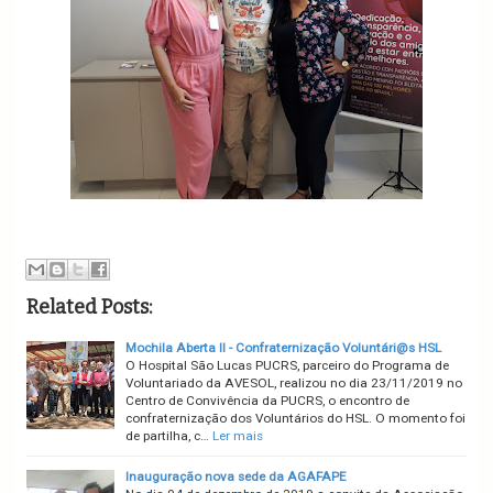
Related Posts:
Mochila Aberta II - Confraternização Voluntári@s HSL
O Hospital São Lucas PUCRS, parceiro do Programa de
Voluntariado da AVESOL, realizou no dia 23/11/2019 no
Centro de Convivência da PUCRS, o encontro de
confraternização dos Voluntários do HSL. O momento foi
de partilha, c…
Ler mais
Inauguração nova sede da AGAFAPE