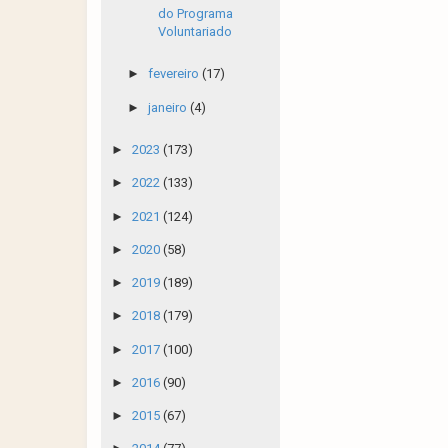
do Programa
Voluntariado
►
fevereiro
(17)
►
janeiro
(4)
►
2023
(173)
►
2022
(133)
►
2021
(124)
►
2020
(58)
►
2019
(189)
►
2018
(179)
►
2017
(100)
►
2016
(90)
►
2015
(67)