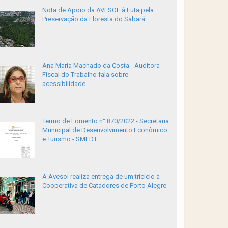
Nota de Apoio da AVESOL à Luta pela
Preservação da Floresta do Sabará
Ana Maria Machado da Costa - Auditora
Fiscal do Trabalho fala sobre
acessibilidade
Termo de Fomento n° 870/2022 - Secretaria
Municipal de Desenvolvimento Econômico
e Turismo - SMEDT.
A Avesol realiza entrega de um triciclo à
Cooperativa de Catadores de Porto Alegre