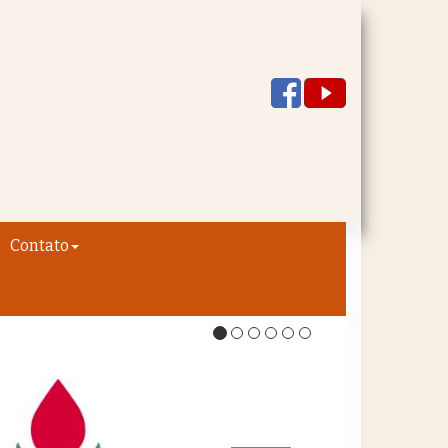
Contato