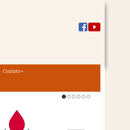
Contato