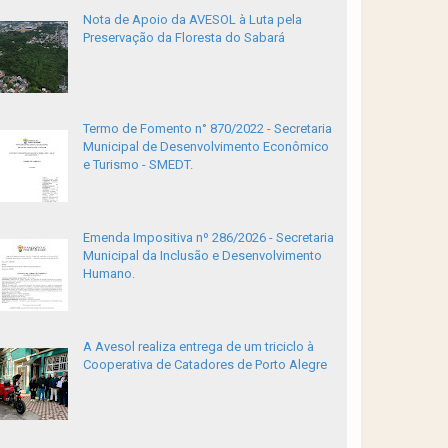
Nota de Apoio da AVESOL à Luta pela
Preservação da Floresta do Sabará
Termo de Fomento n° 870/2022 - Secretaria
Municipal de Desenvolvimento Econômico
e Turismo - SMEDT.
Emenda Impositiva nº 286/2026 - Secretaria
Municipal da Inclusão e Desenvolvimento
Humano.
A Avesol realiza entrega de um triciclo à
Cooperativa de Catadores de Porto Alegre