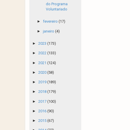
do Programa
Voluntariado
►
fevereiro
(17)
►
janeiro
(4)
►
2023
(173)
►
2022
(133)
►
2021
(124)
►
2020
(58)
►
2019
(189)
►
2018
(179)
►
2017
(100)
►
2016
(90)
►
2015
(67)