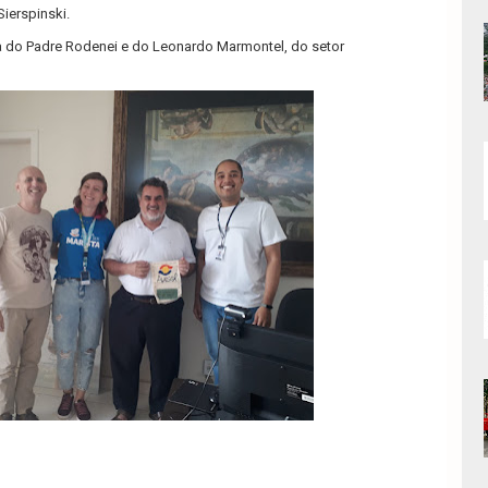
Sierspinski.
 do Padre Rodenei e do Leonardo Marmontel, do setor