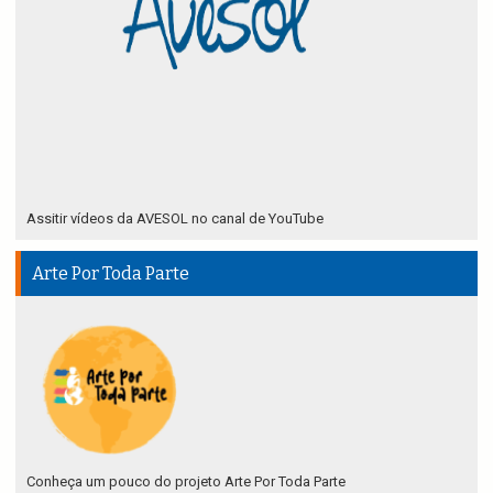
Assitir vídeos da AVESOL no canal de YouTube
Arte Por Toda Parte
Conheça um pouco do projeto Arte Por Toda Parte