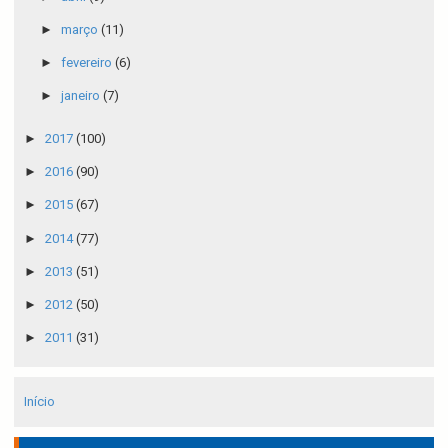
►
março
(11)
►
fevereiro
(6)
►
janeiro
(7)
►
2017
(100)
►
2016
(90)
►
2015
(67)
►
2014
(77)
►
2013
(51)
►
2012
(50)
►
2011
(31)
Início