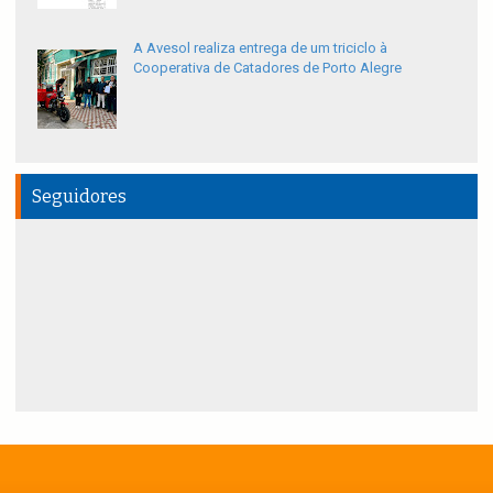
A Avesol realiza entrega de um triciclo à
Cooperativa de Catadores de Porto Alegre
Seguidores