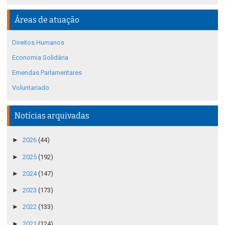
Áreas de atuação
Direitos Humanos
Economia Solidária
Emendas Parlamentares
Voluntariado
Notícias arquivadas
►
2026
(44)
►
2025
(192)
►
2024
(147)
►
2023
(173)
►
2022
(133)
►
2021
(124)