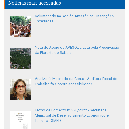
Notícias mais acessadas
Voluntariado na Região Amazônica - Inscrições
Encerradas
Nota de Apoio da AVESOL à Luta pela Preservação
da Floresta do Sabará
Ana Maria Machado da Costa - Auditora Fiscal do
Trabalho fala sobre acessibilidade
Termo de Fomento n° 870/2022 - Secretaria
Municipal de Desenvolvimento Econômico e
Turismo - SMEDT.