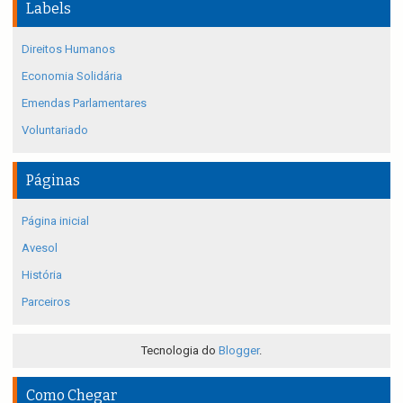
Labels
Direitos Humanos
Economia Solidária
Emendas Parlamentares
Voluntariado
Páginas
Página inicial
Avesol
História
Parceiros
Tecnologia do
Blogger
.
Como Chegar