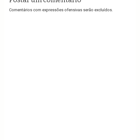
Comentários com expressões ofensivas serão excluídos.