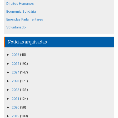
Direitos Humanos
Economia Solidária
Emendas Parlamentares
Voluntariado
Notícias arquivadas
►
2026
(45)
►
2025
(192)
►
2024
(147)
►
2023
(173)
►
2022
(133)
►
2021
(124)
►
2020
(58)
►
2019
(189)