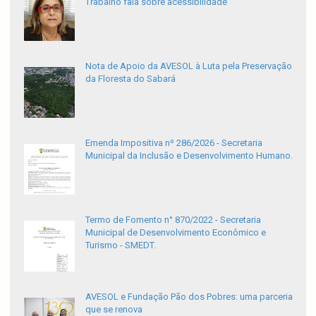
Trabalho fala sobre acessibilidade
Nota de Apoio da AVESOL à Luta pela Preservação
da Floresta do Sabará
Emenda Impositiva nº 286/2026 - Secretaria
Municipal da Inclusão e Desenvolvimento Humano.
Termo de Fomento n° 870/2022 - Secretaria
Municipal de Desenvolvimento Econômico e
Turismo - SMEDT.
AVESOL e Fundação Pão dos Pobres: uma parceria
que se renova