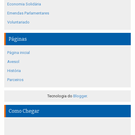
Economia Solidária
Emendas Parlamentares
Voluntariado
Páginas
Página inicial
Avesol
História
Parceiros
Tecnologia do
Blogger
.
Como Chegar