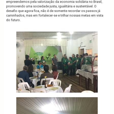
empreendemos pela valorização da economia solidária no Brasil,
promovendo uma sociedade justa, igualitária e sustentável. O
desafio que agora fica, não é de somente recordar os passos já
caminhados, mas em fortalecer-se e trilhar nossas metas em vista
do futuro.