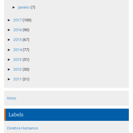
►
janeiro
(7)
►
2017
(100)
►
2016
(90)
►
2015
(67)
►
2014
(77)
►
2013
(51)
►
2012
(50)
►
2011
(31)
Início
Labels
Direitos Humanos