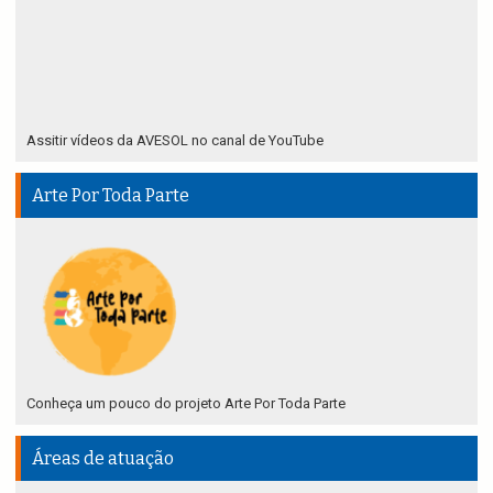
Assitir vídeos da AVESOL no canal de YouTube
Arte Por Toda Parte
Conheça um pouco do projeto Arte Por Toda Parte
Áreas de atuação