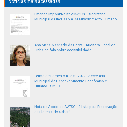
Notícias mais acessadas
Emenda Impositiva nº 286/2026 - Secretaria
Municipal da Inclusão e Desenvolvimento Humano.
Ana Maria Machado da Costa - Auditora Fiscal do
Trabalho fala sobre acessibilidade
Termo de Fomento n° 870/2022 - Secretaria
Municipal de Desenvolvimento Econômico e
Turismo - SMEDT.
Nota de Apoio da AVESOL à Luta pela Preservação
da Floresta do Sabará