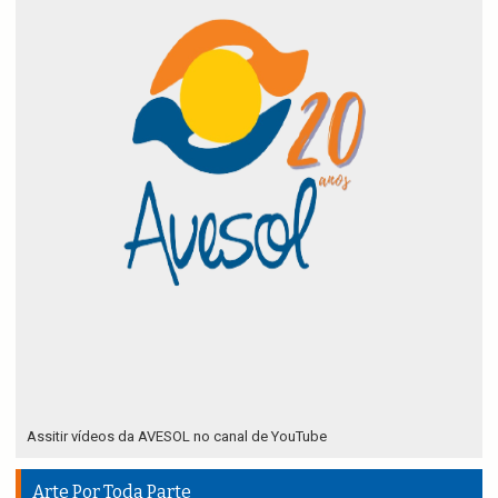
Assitir vídeos da AVESOL no canal de YouTube
Arte Por Toda Parte