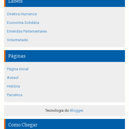
Labels
Direitos Humanos
Economia Solidária
Emendas Parlamentares
Voluntariado
Páginas
Página inicial
Avesol
História
Parceiros
Tecnologia do
Blogger
.
Como Chegar