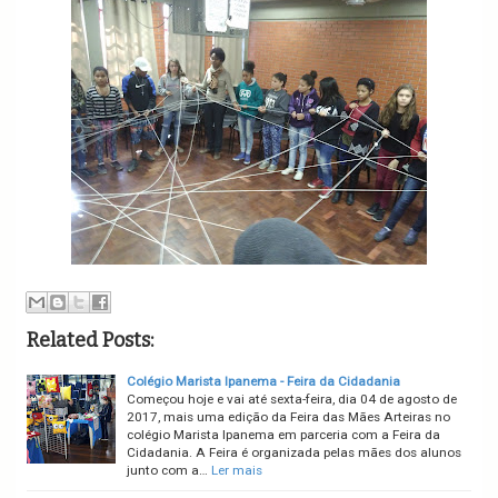
Related Posts:
Colégio Marista Ipanema - Feira da Cidadania
Começou hoje e vai até sexta-feira, dia 04 de agosto de
2017, mais uma edição da Feira das Mães Arteiras no
colégio Marista Ipanema em parceria com a Feira da
Cidadania. A Feira é organizada pelas mães dos alunos
junto com a…
Ler mais