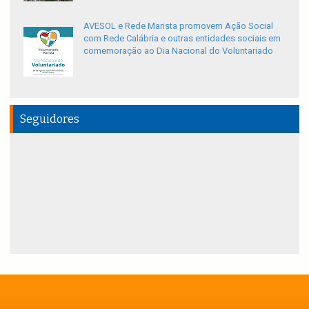
AVESOL e Rede Marista promovem Ação Social
com Rede Calábria e outras entidades sociais em
comemoração ao Dia Nacional do Voluntariado
Seguidores