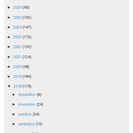
►
2026
(45)
►
2025
(192)
►
2024
(147)
►
2023
(173)
►
2022
(133)
►
2021
(124)
►
2020
(58)
►
2019
(189)
▼
2018
(179)
►
dezembro
(8)
►
novembro
(24)
►
outubro
(24)
►
setembro
(15)