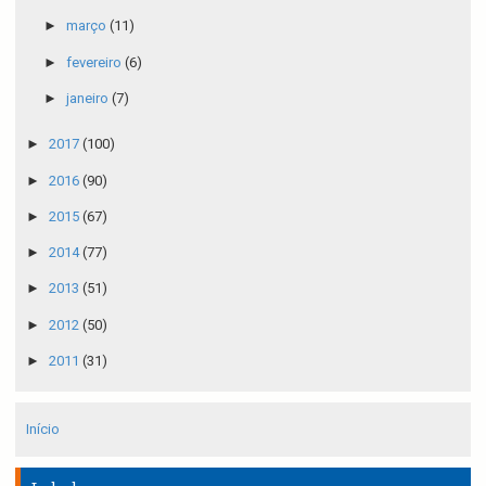
►
março
(11)
►
fevereiro
(6)
►
janeiro
(7)
►
2017
(100)
►
2016
(90)
►
2015
(67)
►
2014
(77)
►
2013
(51)
►
2012
(50)
►
2011
(31)
Início