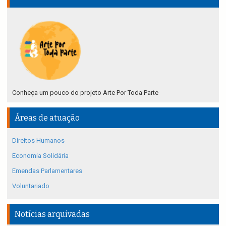
Conheça um pouco do projeto Arte Por Toda Parte
Áreas de atuação
Direitos Humanos
Economia Solidária
Emendas Parlamentares
Voluntariado
Notícias arquivadas