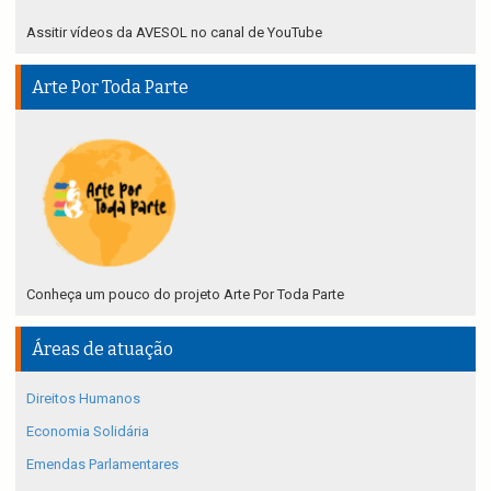
Assitir vídeos da AVESOL no canal de YouTube
Arte Por Toda Parte
Conheça um pouco do projeto Arte Por Toda Parte
Áreas de atuação
Direitos Humanos
Economia Solidária
Emendas Parlamentares