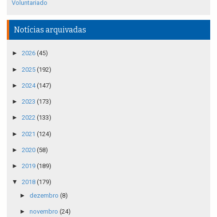
Voluntariado
Notícias arquivadas
►
2026
(45)
►
2025
(192)
►
2024
(147)
►
2023
(173)
►
2022
(133)
►
2021
(124)
►
2020
(58)
►
2019
(189)
▼
2018
(179)
►
dezembro
(8)
►
novembro
(24)