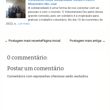
Conectando Redes Solidariedade: Avesol e Centro
Missionário São José
A solidariedade é uma forma de nos conectar com as
pessoas e com o mundo. O Voluntariado faz parte dessa
grande conexão, pois ser solidário é a inspiração para
praticar o trabalho voluntário. No dia 10 de novembro de
2022, o…
Ler mais
← Postagem mais recente
Página inicial
Postagem mais antiga →
0 commentário:
Postar um comentário
Comentários com expressões ofensivas serão excluídos.