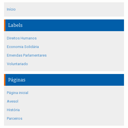
Início
Labels
Direitos Humanos
Economia Solidária
Emendas Parlamentares
Voluntariado
Páginas
Página inicial
Avesol
História
Parceiros