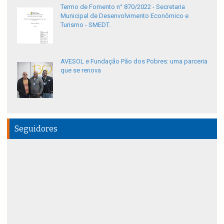
Termo de Fomento n° 870/2022 - Secretaria
Municipal de Desenvolvimento Econômico e
Turismo - SMEDT.
AVESOL e Fundação Pão dos Pobres: uma parceria
que se renova
Seguidores