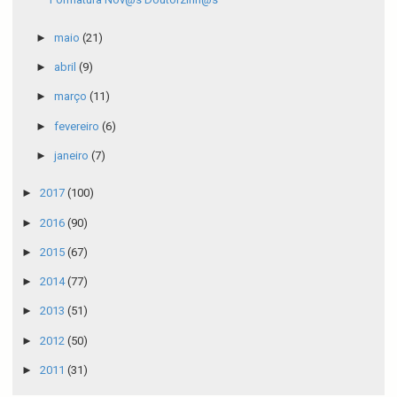
►
maio
(21)
►
abril
(9)
►
março
(11)
►
fevereiro
(6)
►
janeiro
(7)
►
2017
(100)
►
2016
(90)
►
2015
(67)
►
2014
(77)
►
2013
(51)
►
2012
(50)
►
2011
(31)