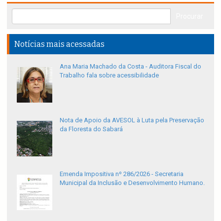
Notícias mais acessadas
Ana Maria Machado da Costa - Auditora Fiscal do
Trabalho fala sobre acessibilidade
Nota de Apoio da AVESOL à Luta pela Preservação
da Floresta do Sabará
Emenda Impositiva nº 286/2026 - Secretaria
Municipal da Inclusão e Desenvolvimento Humano.