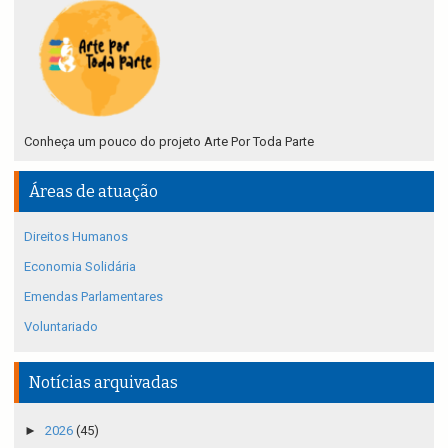
Conheça um pouco do projeto Arte Por Toda Parte
Áreas de atuação
Direitos Humanos
Economia Solidária
Emendas Parlamentares
Voluntariado
Notícias arquivadas
►
2026
(45)