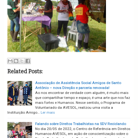
Related Posts:
Associação de Assistência Social Amigos de Santo
Antônio – nova Direção e parceria renovada!
Ao nos encontrar de verdade com alguém, é muito mais
que compartilhar tempo e espaço, é uma arte que nos faz
mais fortes e Humanos. Nesse sentido, o Programa de
Voluntariado da AVESOL, realizou uma visita a
Instituição Amigo…
Ler mais
Falando sobre Direitos Trabalhistas na SDV Reciclando
No dia 20/05 de 2022, o Centro de Referência em Direitos
Humanos-AVESOL, em ação de conscientização sobre o