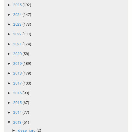
►
2025
(192)
►
2024
(147)
►
2023
(173)
►
2022
(133)
►
2021
(124)
►
2020
(58)
►
2019
(189)
►
2018
(179)
►
2017
(100)
►
2016
(90)
►
2015
(67)
►
2014
(77)
▼
2013
(51)
►
dezembro
(2)