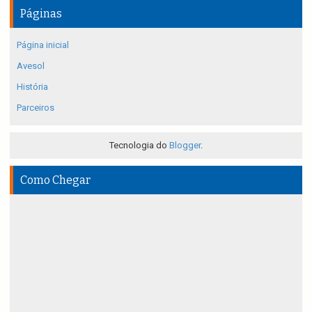
Páginas
Página inicial
Avesol
História
Parceiros
Tecnologia do
Blogger
.
Como Chegar