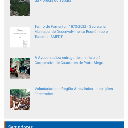
da Floresta do Sabará
Termo de Fomento n° 870/2022 - Secretaria
Municipal de Desenvolvimento Econômico e
Turismo - SMEDT.
A Avesol realiza entrega de um triciclo à
Cooperativa de Catadores de Porto Alegre
Voluntariado na Região Amazônica - Inscrições
Encerradas
Seguidores