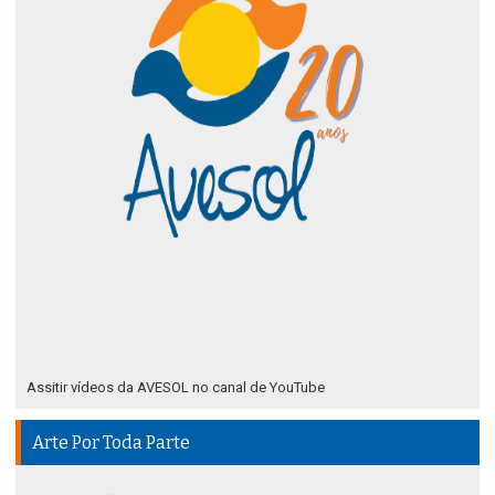
Assitir vídeos da AVESOL no canal de YouTube
Arte Por Toda Parte