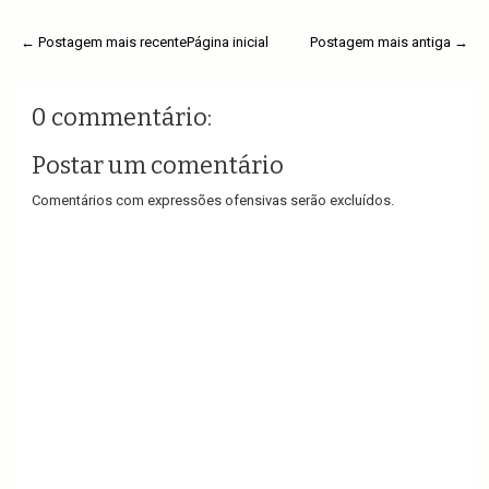
← Postagem mais recente
Página inicial
Postagem mais antiga →
0 commentário:
Postar um comentário
Comentários com expressões ofensivas serão excluídos.