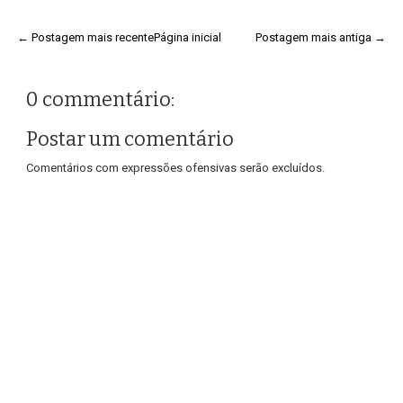
← Postagem mais recente
Página inicial
Postagem mais antiga →
0 commentário:
Postar um comentário
Comentários com expressões ofensivas serão excluídos.