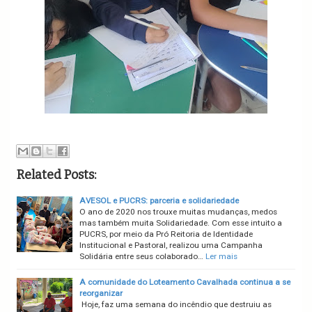
Related Posts:
AVESOL e PUCRS: parceria e solidariedade
O ano de 2020 nos trouxe muitas mudanças, medos
mas também muita Solidariedade. Com esse intuito a
PUCRS, por meio da Pró Reitoria de Identidade
Institucional e Pastoral, realizou uma Campanha
Solidária entre seus colaborado…
Ler mais
A comunidade do Loteamento Cavalhada continua a se
reorganizar
Hoje, faz uma semana do incêndio que destruiu as