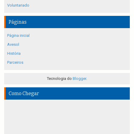
Voluntariado
Páginas
Página inicial
Avesol
História
Parceiros
Tecnologia do
Blogger
.
Como Chegar