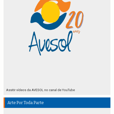
Assitir vídeos da AVESOL no canal de YouTube
Arte Por Toda Parte