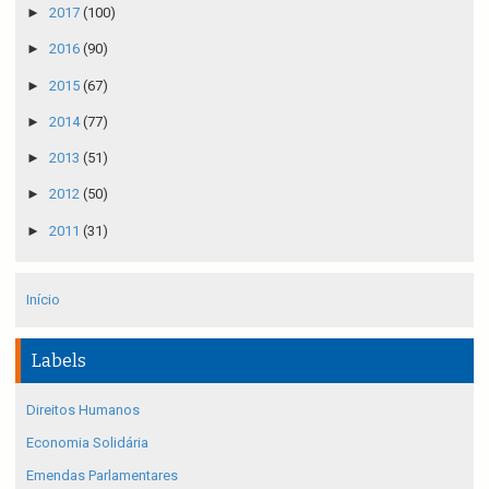
►
2017
(100)
►
2016
(90)
►
2015
(67)
►
2014
(77)
►
2013
(51)
►
2012
(50)
►
2011
(31)
Início
Labels
Direitos Humanos
Economia Solidária
Emendas Parlamentares