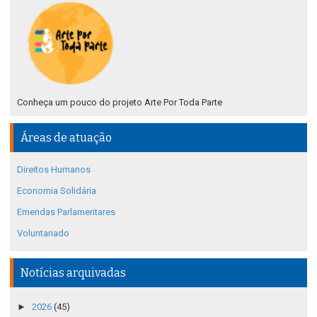
Conheça um pouco do projeto Arte Por Toda Parte
Áreas de atuação
Direitos Humanos
Economia Solidária
Emendas Parlamentares
Voluntariado
Notícias arquivadas
►
2026
(45)