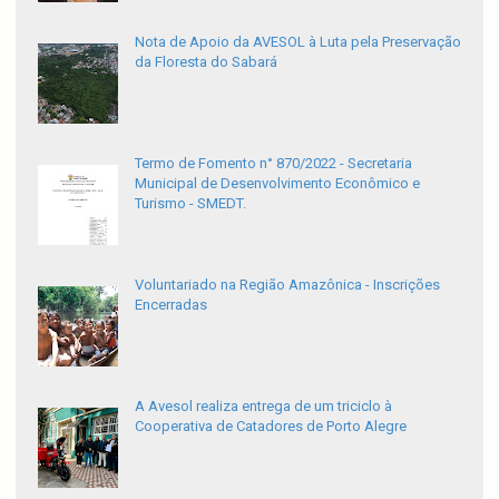
Nota de Apoio da AVESOL à Luta pela Preservação
da Floresta do Sabará
Termo de Fomento n° 870/2022 - Secretaria
Municipal de Desenvolvimento Econômico e
Turismo - SMEDT.
Voluntariado na Região Amazônica - Inscrições
Encerradas
A Avesol realiza entrega de um triciclo à
Cooperativa de Catadores de Porto Alegre