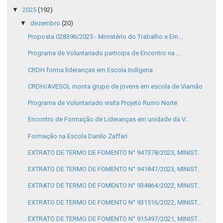
▼
2025
(192)
▼
dezembro
(20)
Proposta 028396/2025 - Ministério do Trabalho e Em...
Programa de Voluntariado participa de Encontro na ...
CRDH forma lideranças em Escola Indígena
CRDH/AVESOL monta grupo de jovens em escola de Viamão
Programa de Voluntariado visita Projeto Rumo Norte
Encontro de Formação de Lideranças em unidade da V...
Formação na Escola Danilo Zaffari
EXTRATO DE TERMO DE FOMENTO N° 947378/2023, MINIST...
EXTRATO DE TERMO DE FOMENTO N° 941847/2023, MINIST...
EXTRATO DE TERMO DE FOMENTO N° 934864/2022, MINIST...
EXTRATO DE TERMO DE FOMENTO N° 931516/2022, MINIST...
EXTRATO DE TERMO DE FOMENTO N° 915497/2021, MINIST...