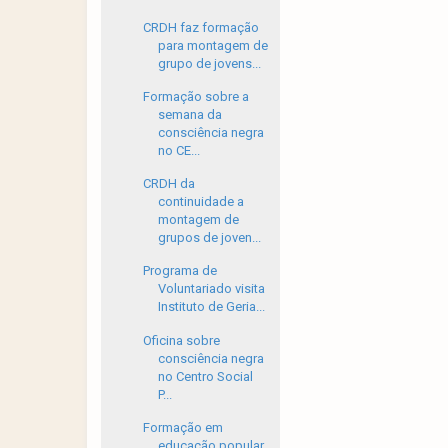
CRDH faz formação
para montagem de
grupo de jovens...
Formação sobre a
semana da
consciência negra
no CE...
CRDH da
continuidade a
montagem de
grupos de joven...
Programa de
Voluntariado visita
Instituto de Geria...
Oficina sobre
consciência negra
no Centro Social
P...
Formação em
educação popular