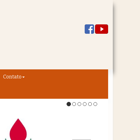
Contato